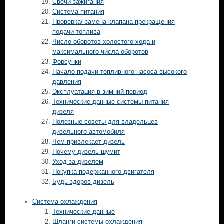
Свечи зажигания
Система питания
Проверка/ замена клапана прекращения
подачи топлива
Число оборотов холостого хода и
максимального числа оборотов
Форсунки
Начало подачи топливного насоса высокого
давления
Эксплуатация в зимний период
Технические данные системы питания
дизеля
Полезные советы для владельцев
дизельного автомобиля
Чем привлекает дизель
Почему дизель шумит
Уход за дизелем
Покупка подержанного двигателя
Будь здоров дизель
Система охлаждения
Технические данные
Шланги системы охлаждения