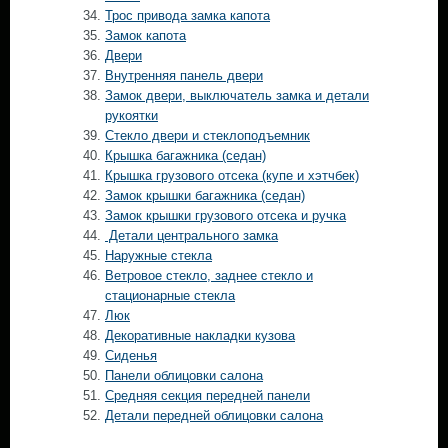
Трос привода замка капота
Замок капота
Двери
Внутренняя панель двери
Замок двери, выключатель замка и детали
рукоятки
Стекло двери и стеклоподъемник
Крышка багажника (седан)
Крышка грузового отсека (купе и хэтчбек)
Замок крышки багажника (седан)
Замок крышки грузового отсека и ручка
Детали центрального замка
Наружные стекла
Ветровое стекло, заднее стекло и
стационарные стекла
Люк
Декоративные накладки кузова
Сиденья
Панели облицовки салона
Средняя секция передней панели
Детали передней облицовки салона