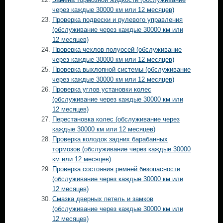
через каждые 30000 км или 12 месяцев)
Проверка подвески и рулевого управления
(обслуживание через каждые 30000 км или
12 месяцев)
Проверка чехлов полуосей (обслуживание
через каждые 30000 км или 12 месяцев)
Проверка выхлопной системы (обслуживание
через каждые 30000 км или 12 месяцев)
Проверка углов установки колес
(обслуживание через каждые 30000 км или
12 месяцев)
Перестановка колес (обслуживание через
каждые 30000 км или 12 месяцев)
Проверка колодок задних барабанных
тормозов (обслуживание через каждые 30000
км или 12 месяцев)
Проверка состояния ремней безопасности
(обслуживание через каждые 30000 км или
12 месяцев)
Смазка дверных петель и замков
(обслуживание через каждые 30000 км или
12 месяцев)