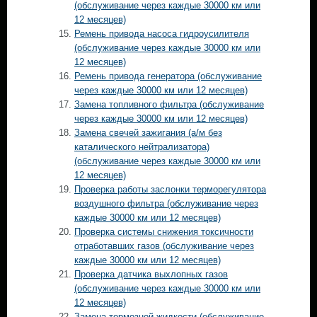
(обслуживание через каждые 30000 км или
12 месяцев)
Ремень привода насоса гидроусилителя
(обслуживание через каждые 30000 км или
12 месяцев)
Ремень привода генератора (обслуживание
через каждые 30000 км или 12 месяцев)
Замена топливного фильтра (обслуживание
через каждые 30000 км или 12 месяцев)
Замена свечей зажигания (а/м без
каталического нейтрализатора)
(обслуживание через каждые 30000 км или
12 месяцев)
Проверка работы заслонки терморегулятора
воздушного фильтра (обслуживание через
каждые 30000 км или 12 месяцев)
Проверка системы снижения токсичности
отработавших газов (обслуживание через
каждые 30000 км или 12 месяцев)
Проверка датчика выхлопных газов
(обслуживание через каждые 30000 км или
12 месяцев)
Замена тормозной жидкости (обслуживание