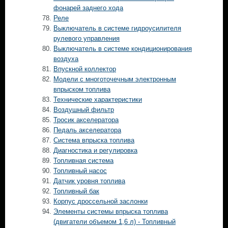
фонарей заднего хода
Реле
Выключатель в системе гидроусилителя
рулевого управления
Выключатель в системе кондиционирования
воздуха
Впускной коллектор
Модели с многоточечным электронным
впрыском топлива
Технические характеристики
Воздушный фильтр
Тросик акселератора
Педаль акселератора
Система впрыска топлива
Диагностика и регулировка
Топливная система
Топливный насос
Датчик уровня топлива
Топливный бак
Корпус дроссельной заслонки
Элементы системы впрыска топлива
(двигатели объемом 1,6 л) - Топливный