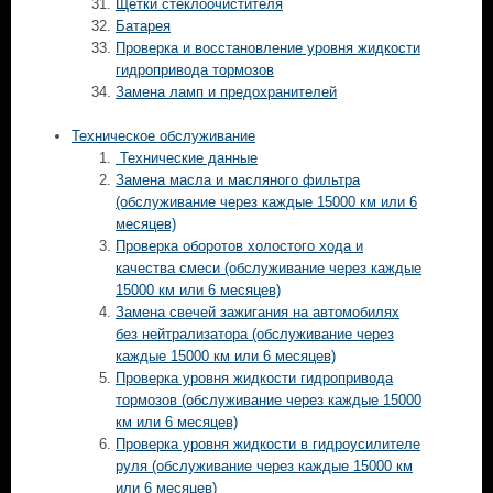
Щетки стеклоочистителя
Батарея
Проверка и восстановление уровня жидкости
гидропривода тормозов
Замена ламп и предохранителей
Техническое обслуживание
Технические данные
Замена масла и масляного фильтра
(обслуживание через каждые 15000 км или 6
месяцев)
Проверка оборотов холостого хода и
качества смеси (обслуживание через каждые
15000 км или 6 месяцев)
Замена свечей зажигания на автомобилях
без нейтрализатора (обслуживание через
каждые 15000 км или 6 месяцев)
Проверка уровня жидкости гидропривода
тормозов (обслуживание через каждые 15000
км или 6 месяцев)
Проверка уровня жидкости в гидроусилителе
руля (обслуживание через каждые 15000 км
или 6 месяцев)