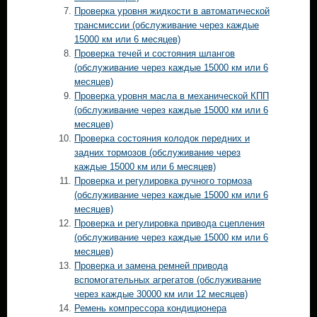
Проверка уровня жидкости в автоматической
трансмиссии (обслуживание через каждые
15000 км или 6 месяцев)
Проверка течей и состояния шлангов
(обслуживание через каждые 15000 км или 6
месяцев)
Проверка уровня масла в механической КПП
(обслуживание через каждые 15000 км или 6
месяцев)
Проверка состояния колодок передних и
задних тормозов (обслуживание через
каждые 15000 км или 6 месяцев)
Проверка и регулировка ручного тормоза
(обслуживание через каждые 15000 км или 6
месяцев)
Проверка и регулировка привода сцепления
(обслуживание через каждые 15000 км или 6
месяцев)
Проверка и замена ремней привода
вспомогательных агрегатов (обслуживание
через каждые 30000 км или 12 месяцев)
Ремень компрессора кондиционера