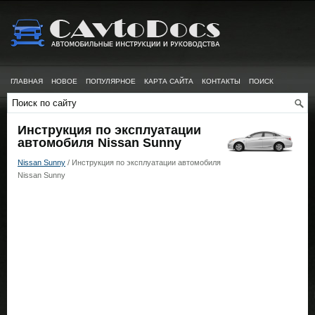
ГЛАВНАЯ
НОВОЕ
ПОПУЛЯРНОЕ
КАРТА САЙТА
КОНТАКТЫ
ПОИСК
Инструкция по эксплуатации
автомобиля Nissan Sunny
Nissan Sunny
/ Инструкция по эксплуатации автомобиля
Nissan Sunny