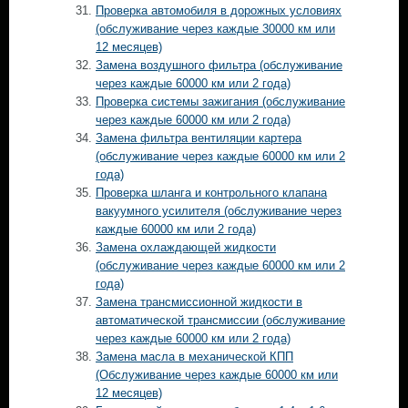
Проверка автомобиля в дорожных условиях
(обслуживание через каждые 30000 км или
12 месяцев)
Замена воздушного фильтра (обслуживание
через каждые 60000 км или 2 года)
Проверка системы зажигания (обслуживание
через каждые 60000 км или 2 года)
Замена фильтра вентиляции картера
(обслуживание через каждые 60000 км или 2
года)
Проверка шланга и контрольного клапана
вакуумного усилителя (обслуживание через
каждые 60000 км или 2 года)
Замена охлаждающей жидкости
(обслуживание через каждые 60000 км или 2
года)
Замена трансмиссионной жидкости в
автоматической трансмиссии (обслуживание
через каждые 60000 км или 2 года)
Замена масла в механической КПП
(Обслуживание через каждые 60000 км или
12 месяцев)