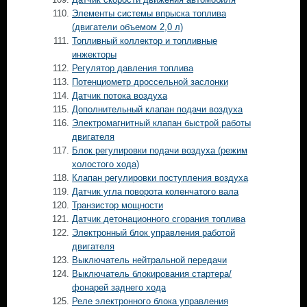
Элементы системы впрыска топлива
(двигатели объемом 2,0 л)
Топливный коллектор и топливные
инжекторы
Регулятор давления топлива
Потенциометр дроссельной заслонки
Датчик потока воздуха
Дополнительный клапан подачи воздуха
Электромагнитный клапан быстрой работы
двигателя
Блок регулировки подачи воздуха (режим
холостого хода)
Клапан регулировки поступления воздуха
Датчик угла поворота коленчатого вала
Транзистор мощности
Датчик детонационного сгорания топлива
Электронный блок управления работой
двигателя
Выключатель нейтральной передачи
Выключатель блокирования стартера/
фонарей заднего хода
Реле электронного блока управления