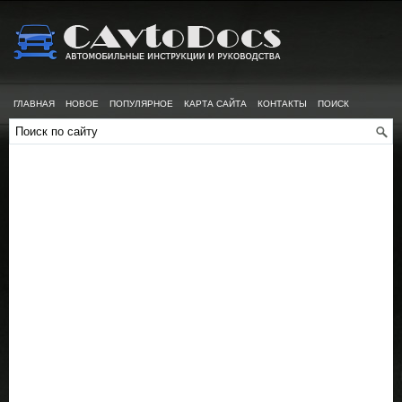
ГЛАВНАЯ
НОВОЕ
ПОПУЛЯРНОЕ
КАРТА САЙТА
КОНТАКТЫ
ПОИСК