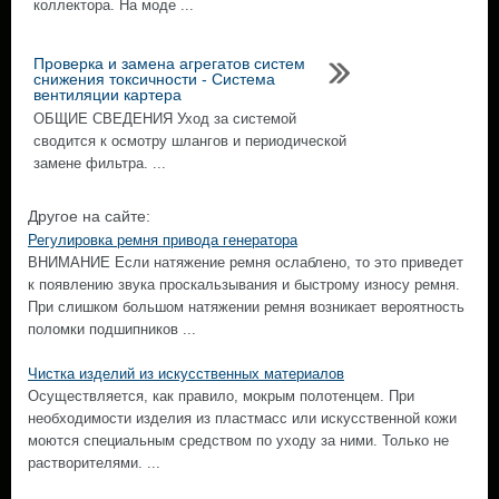
коллектора. На моде ...
Проверка и замена агрегатов систем
снижения токсичности - Система
вентиляции картера
ОБЩИЕ СВЕДЕНИЯ Уход за системой
сводится к осмотру шлангов и периодической
замене фильтра. ...
Другое на сайте:
Регулировка ремня привода генератора
ВНИМАНИЕ Если натяжение ремня ослаблено, то это приведет
к появлению звука проскальзывания и быстрому износу ремня.
При слишком большом натяжении ремня возникает вероятность
поломки подшипников ...
Чистка изделий из искусственных материалов
Осуществляется, как правило, мокрым полотенцем. При
необходимости изделия из пластмасс или искусственной кожи
моются специальным средством по уходу за ними. Только не
растворителями. ...