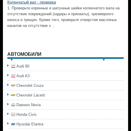
Коленчатый вал - проверка
1. Проверьте коренные и шатунные шейки коленчатого вала на
отсутствие повреждений (задиры и прихваты), чрезмерного
износа и трещин. Кроме того, проверьте отверстия масляных
каналов на отсутствие з ...
АВТОМОБИЛИ
Audi 80
Audi A3
Chevrolet Cruze
Chevrolet Lacetti
Daewoo Nexia
Honda Civic
Hyundai Elantra