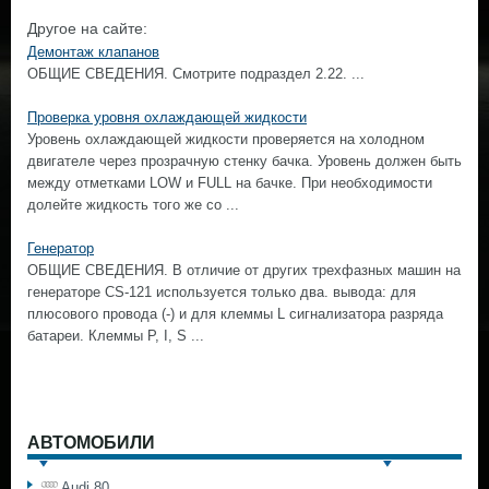
Другое на сайте:
Демонтаж клапанов
ОБЩИЕ СВЕДЕНИЯ. Смотрите подраздел 2.22. ...
Проверка уровня охлаждающей жидкости
Уровень охлаждающей жидкости проверяется на холодном
двигателе через прозрачную стенку бачка. Уровень должен быть
между отметками LOW и FULL на бачке. При необходимости
долейте жидкость того же со ...
Генератор
ОБЩИЕ СВЕДЕНИЯ. В отличие от других трехфазных машин на
генераторе CS-121 используется только два. вывода: для
плюсового провода (-) и для клеммы L сигнализатора разряда
батареи. Клеммы Р, I, S ...
АВТОМОБИЛИ
Audi 80