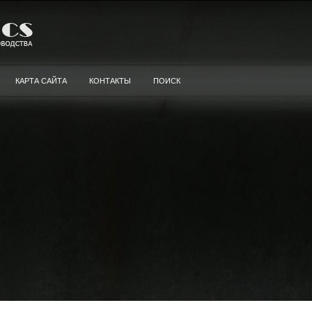
КАРТА САЙТА
КОНТАКТЫ
ПОИСК