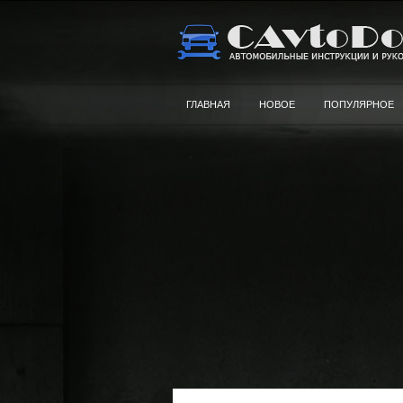
ГЛАВНАЯ
НОВОЕ
ПОПУЛЯРНОЕ