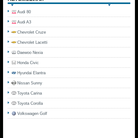
Audi 80
Audi A3
Chevrolet Cruze
Chevrolet Lacetti
Daewoo Nexia
Honda Civic
Hyundai Elantra
Nissan Sunny
Toyota Carina
Toyota Corolla
Volkswagen Golf