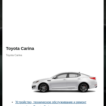
Toyota Carina
Toyota Carina
Устройство, техническое обслуживание и ремонт