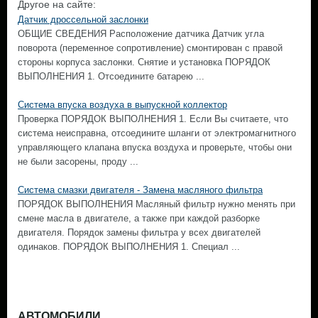
Другое на сайте:
Датчик дроссельной заслонки
ОБЩИЕ СВЕДЕНИЯ Расположение датчика Датчик угла
поворота (переменное сопротивление) смонтирован с правой
стороны корпуса заслонки. Снятие и установка ПОРЯДОК
ВЫПОЛНЕНИЯ 1. Отсоедините батарею ...
Система впуска воздуха в выпускной коллектор
Проверка ПОРЯДОК ВЫПОЛНЕНИЯ 1. Если Вы считаете, что
система неисправна, отсоедините шланги от электромагнитного
управляющего клапана впуска воздуха и проверьте, чтобы они
не были засорены, проду ...
Система смазки двигателя - Замена масляного фильтра
ПОРЯДОК ВЫПОЛНЕНИЯ Масляный фильтр нужно менять при
смене масла в двигателе, а также при каждой разборке
двигателя. Порядок замены фильтра у всех двигателей
одинаков. ПОРЯДОК ВЫПОЛНЕНИЯ 1. Специал ...
АВТОМОБИЛИ