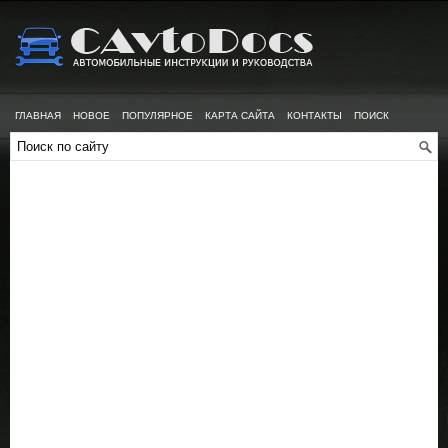
ГЛАВНАЯ
НОВОЕ
ПОПУЛЯРНОЕ
КАРТА САЙТА
КОНТАКТЫ
ПОИСК