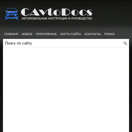
ГЛАВНАЯ
НОВОЕ
ПОПУЛЯРНОЕ
КАРТА САЙТА
КОНТАКТЫ
ПОИСК