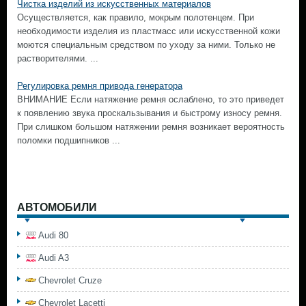
Чистка изделий из искусственных материалов
Осуществляется, как правило, мокрым полотенцем. При
необходимости изделия из пластмасс или искусственной кожи
моются специальным средством по уходу за ними. Только не
растворителями. ...
Регулировка ремня привода генератора
ВНИМАНИЕ Если натяжение ремня ослаблено, то это приведет
к появлению звука проскальзывания и быстрому износу ремня.
При слишком большом натяжении ремня возникает вероятность
поломки подшипников ...
АВТОМОБИЛИ
Audi 80
Audi A3
Chevrolet Cruze
Chevrolet Lacetti