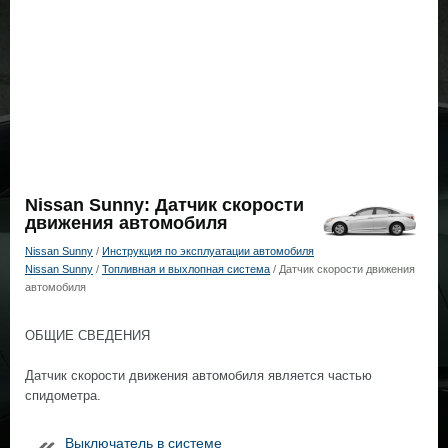
Nissan Sunny: Датчик скорости
движения автомобиля
Nissan Sunny
/
Инструкция по эксплуатации автомобиля
Nissan Sunny
/
Топливная и выхлопная система
/ Датчик скорости движения
автомобиля
ОБЩИЕ СВЕДЕНИЯ
Датчик скорости движения автомобиля является частью
спидометра.
Выключатель в системе