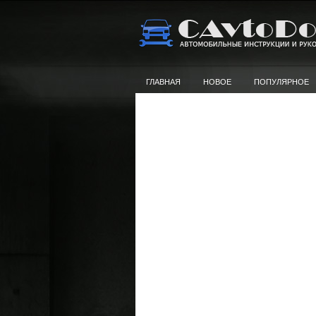
ГЛАВНАЯ
НОВОЕ
ПОПУЛЯРНОЕ