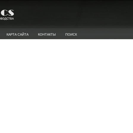
КАРТА САЙТА
КОНТАКТЫ
ПОИСК