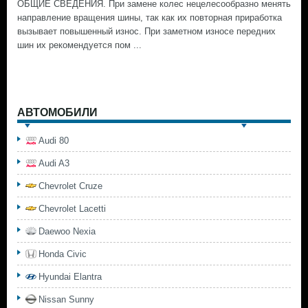
ОБЩИЕ СВЕДЕНИЯ. При замене колес нецелесообразно менять
направление вращения шины, так как их повторная приработка
вызывает повышенный износ. При заметном износе передних
шин их рекомендуется пом ...
АВТОМОБИЛИ
Audi 80
Audi A3
Chevrolet Cruze
Chevrolet Lacetti
Daewoo Nexia
Honda Civic
Hyundai Elantra
Nissan Sunny