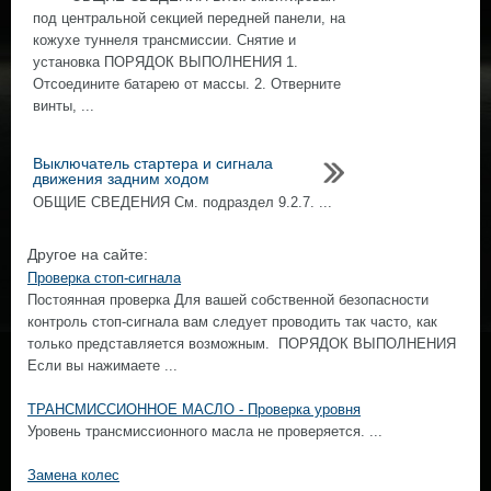
под центральной секцией передней панели, на
кожухе туннеля трансмиссии. Снятие и
установка ПОРЯДОК ВЫПОЛНЕНИЯ 1.
Отсоедините батарею от массы. 2. Отверните
винты, ...
Выключатель стартера и сигнала
движения задним ходом
ОБЩИЕ СВЕДЕНИЯ Cм. подраздел 9.2.7. ...
Другое на сайте:
Проверка стоп-сигнала
Постоянная проверка Для вашей собственной безопасности
контроль стоп-сигнала вам следует проводить так часто, как
только представляется возможным. ПОРЯДОК ВЫПОЛНЕНИЯ
Если вы нажимаете ...
ТРАНСМИССИОННОЕ МАСЛО - Проверка уровня
Уровень трансмиссионного масла не проверяется. ...
Замена колес