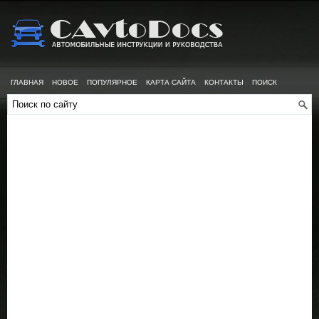
ГЛАВНАЯ
НОВОЕ
ПОПУЛЯРНОЕ
КАРТА САЙТА
КОНТАКТЫ
ПОИСК