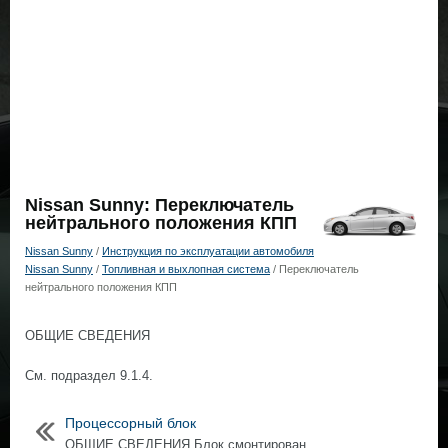
Nissan Sunny: Переключатель
нейтрального положения КПП
Nissan Sunny
/
Инструкция по эксплуатации автомобиля
Nissan Sunny
/
Топливная и выхлопная система
/ Переключатель
нейтрального положения КПП
ОБЩИЕ СВЕДЕНИЯ
Cм. подраздел 9.1.4.
Процессорный блок
ОБЩИЕ СВЕДЕНИЯ Блок смонтирован