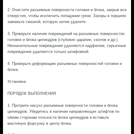
2. Очистите разъемные поверхности головки и блока, закрыв все
отверстия, чтобы исключить попадание грязи. Зазоры в поршнях
замажьте смазкой, которую затем удалите.
3. Проверьте наличие повреждений на разъемных поверхностях
головки и блока цилиндров (глубоких царапин, сколов и др.).
Незначительные повреждения удаляются надфилем, серьезные
повреждения удаляются только шлифовкой.
4. Проверьте деформацию разъемных поверхностей головки и
блока.
Установка
ПОРЯДОК ВЫПОЛНЕНИЯ
1. Протрите насухо разъемные поверхности головки и блока
цилиндров. Убедитесь в наличии направляющих штифтов по
обеим сторонам плоскости блока цилиндров и вставьте
масляную форсунку в центр блока.