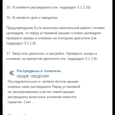
15. Установите распредвалы (см. подраздел 3.1.1.10).
16. Установите цепи и звездочки.
Предупреждение Если выполнен капитальный ремонт головки
цилиндров, то перед установкой крышки головки цилиндров
проверьте зазоры в клапанах на холодном двигателе (см.
подраздел 3.1.1.9).
17. Запустите двигатель и прогрейте. Проверьте зазоры в
клапанах на прогретом двигателе (см. подраздел 3.1.1.9).
Распредвалы и толкатели
ОБЩИЕ СВЕДЕНИЯ
Последовательность затяжки болтов крышек
опорных шеек распредвала Перед установкой
на заштрихованные участки левой крышки
распредвала выпускных клапанов нанесите
герметик. Снят ...