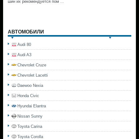
шин их рекомендуется пом ...
АВТОМОБИЛИ
Audi 80
Audi A3
Chevrolet Cruze
Chevrolet Lacetti
Daewoo Nexia
Honda Civic
Hyundai Elantra
Nissan Sunny
Toyota Carina
Toyota Corolla