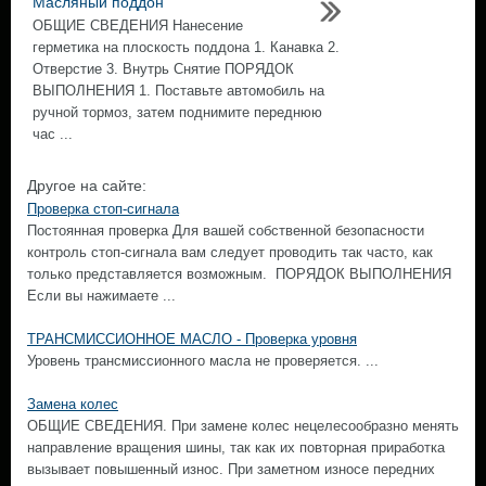
Масляный поддон
ОБЩИЕ СВЕДЕНИЯ Нанесение
герметика на плоскость поддона 1. Канавка 2.
Отверстие 3. Внутрь Снятие ПОРЯДОК
ВЫПОЛНЕНИЯ 1. Поставьте автомобиль на
ручной тормоз, затем поднимите переднюю
час ...
Другое на сайте:
Проверка стоп-сигнала
Постоянная проверка Для вашей собственной безопасности
контроль стоп-сигнала вам следует проводить так часто, как
только представляется возможным. ПОРЯДОК ВЫПОЛНЕНИЯ
Если вы нажимаете ...
ТРАНСМИССИОННОЕ МАСЛО - Проверка уровня
Уровень трансмиссионного масла не проверяется. ...
Замена колес
ОБЩИЕ СВЕДЕНИЯ. При замене колес нецелесообразно менять
направление вращения шины, так как их повторная приработка
вызывает повышенный износ. При заметном износе передних