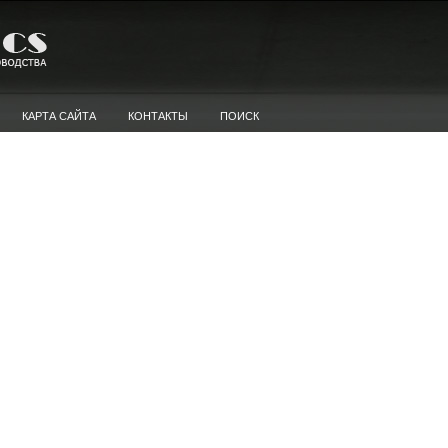
КАРТА САЙТА
КОНТАКТЫ
ПОИСК