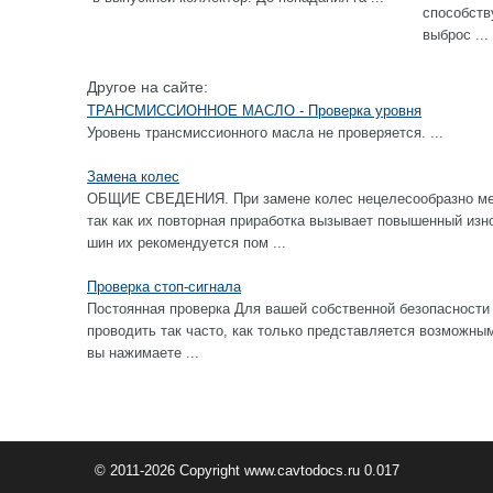
способст
выброс ...
Другое на сайте:
ТРАНСМИССИОННОЕ МАСЛО - Проверка уровня
Уровень трансмиссионного масла не проверяется. ...
Замена колес
ОБЩИЕ СВЕДЕНИЯ. При замене колес нецелесообразно ме
так как их повторная приработка вызывает повышенный изн
шин их рекомендуется пом ...
Проверка стоп-сигнала
Постоянная проверка Для вашей собственной безопасности 
проводить так часто, как только представляется возм
вы нажимаете ...
© 2011-2026 Copyright www.cavtodocs.ru 0.017