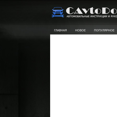
ГЛАВНАЯ
НОВОЕ
ПОПУЛЯРНОЕ