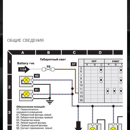
ОБЩИЕ СВЕДЕНИЯ