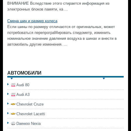
ВНИМАНИЕ Вследствие этого стирается информация из
электронных блоков памяти, ка ...
Смена шин и размер колеса
Если шины по размеру отличаются от оригинальных, может
потребоваться перепрограМировать спидометр, изменить
номинальное значение давления воздуха в шинах и внести в
автомобиль другие изменения. ...
АВТОМОБИЛИ
Audi 80
Audi A3
Chevrolet Cruze
Chevrolet Lacetti
Daewoo Nexia