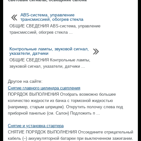
ABS-система, управление
трансмиссией, обогрев стекла
ОБЩИЕ СВЕДЕНИЯ ABS-система, управление
трансмиссией, обогрев стекла ...
Контрольные лампы, звуковой сигнал,
указатели, датчики
ОБЩИЕ СВЕДЕНИЯ Контрольные лампы,
звуковой сигнал, указатели, датчики ...
Другое на сайте:
Снятие главного цилиндра сцепления
ПОРЯДОК ВЫПОЛНЕНИЯ Отобрать возможно большее
количество жидкости из бачка с тормозной жидкостью
(например, старым шприцем). Открутить полочку слева под
приборной панелью (см. Салон) Подложить п ...
Снятие и установка стартера
СНЯТИЕ ПОРЯДОК ВЫПОЛНЕНИЯ Отсоедините отрицательный
кабель (–) аккумуляторной батареи при выключенном зажигании.