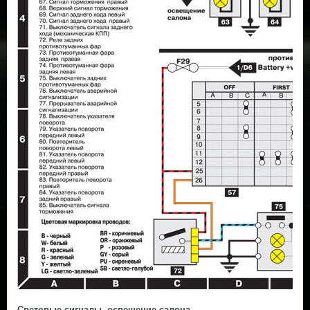
Световые сигналы, освещение салона