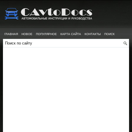
ГЛАВНАЯ
НОВОЕ
ПОПУЛЯРНОЕ
КАРТА САЙТА
КОНТАКТЫ
ПОИСК