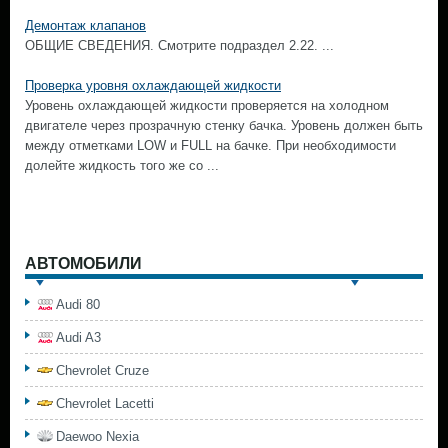
Демонтаж клапанов
ОБЩИЕ СВЕДЕНИЯ. Смотрите подраздел 2.22. ...
Проверка уровня охлаждающей жидкости
Уровень охлаждающей жидкости проверяется на холодном
двигателе через прозрачную стенку бачка. Уровень должен быть
между отметками LOW и FULL на бачке. При необходимости
долейте жидкость того же со ...
АВТОМОБИЛИ
Audi 80
Audi A3
Chevrolet Cruze
Chevrolet Lacetti
Daewoo Nexia