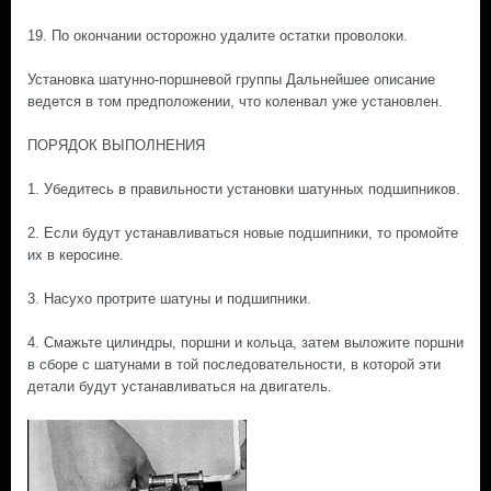
19. По окончании осторожно удалите остатки проволоки.
Установка шатунно-поршневой группы Дальнейшее описание
ведется в том предположении, что коленвал уже установлен.
ПОРЯДОК ВЫПОЛНЕНИЯ
1. Убедитесь в правильности установки шатунных подшипников.
2. Если будут устанавливаться новые подшипники, то промойте
их в керосине.
3. Насухо протрите шатуны и подшипники.
4. Смажьте цилиндры, поршни и кольца, затем выложите поршни
в сборе с шатунами в той последовательности, в которой эти
детали будут устанавливаться на двигатель.