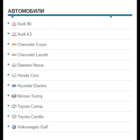
АВТОМОБИЛИ
Audi 80
Audi A3
Chevrolet Cruze
Chevrolet Lacetti
Daewoo Nexia
Honda Civic
Hyundai Elantra
Nissan Sunny
Toyota Carina
Toyota Corolla
Volkswagen Golf