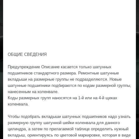
ОБЩИЕ СВЕДЕНИЯ
Предупреждение Описание касается только шатунных
подшипников стандартного размера. Ремонтные шатунные
вкладыши на размерные группы не подразделяются. Новые
шатунные подшипники подбираются по кодам размерной группы,
нанесенным на коленвале.
Коды размерных групп наносятся на 1-й или на 4-й щеках
коленвала.
Чтобы подобрать вкладыши шатунных подшипников надо узнать
размерную группу шатунной шейки коленвала для данного
цилиндра, а затем по прилагаемой таблице определить нужный
вкладыш, ориентируясь по цветовой маркировке, которая в виде