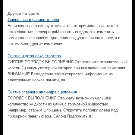
Другое на сайте:
Смена шин и размер колеса
Если шины по размеру отличаются от оригинальных, может
потребоваться перепрограМировать спидометр, изменить
номинальное значение давления воздуха в шинах и внести в
автомобиль другие изменения. ...
Снятие и установка стартера
СНЯТИЕ ПОРЯДОК ВЫПОЛНЕНИЯ Отсоедините отрицательный
кабель (–) аккумуляторной батареи при выключенном зажигании.
ВНИМАНИЕ Вследствие этого стирается информация из
электронных блоков памяти, ка ...
Снятие главного цилиндра сцепления
ПОРЯДОК ВЫПОЛНЕНИЯ Отобрать возможно большее
количество жидкости из бачка с тормозной жидкостью
(например, старым шприцем). Открутить полочку слева под
приборной панелью (см. Салон) Подложить п ...