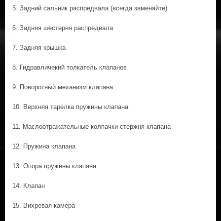
5. Задний сальник распредвала (всегда заменяйте)
6. Задняя шестерня распредвала
7. Задняя крышка
8. Гидравличекий толкатель клапанов
9. Поворотный механизм клапана
10. Верхняя тарелка пружины клапана
11. Маслоотражательные колпачки стержня клапана
12. Пружина клапана
13. Опора пружины клапана
14. Клапан
15. Вихревая камера