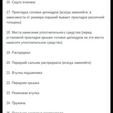
16. Седло клапана
17. Прокладка головки цилиндров (всегда заменяйте; в
зависимости от размера поршней бывают прокладки различной
толщины)
18. Места нанесения уплотнительного средства (перед
установкой прокладки крышки головки цилиндров на эти места
нанесите уплотнительное средство)
19. Распредвал
20. Передний сальник распредвала (всегда заменяйте)
21. Втулка подшипника
22. Передняя крышка
23. Резиновая втулка
24. Пружина