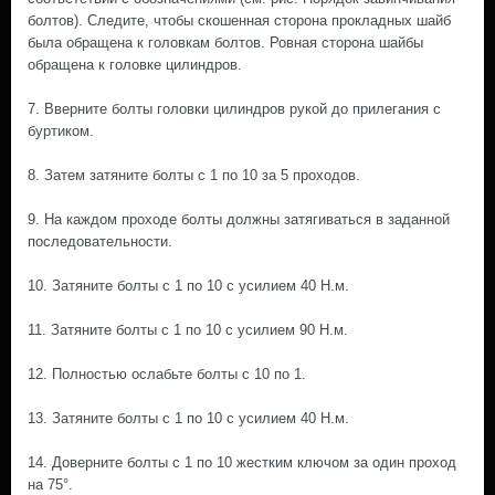
болтов). Следите, чтобы скошенная сторона прокладных шайб
была обращена к головкам болтов. Ровная сторона шайбы
обращена к головке цилиндров.
7. Вверните болты головки цилиндров рукой до прилегания с
буртиком.
8. Затем затяните болты с 1 по 10 за 5 проходов.
9. На каждом проходе болты должны затягиваться в заданной
последовательности.
10. Затяните болты с 1 по 10 с усилием 40 Н.м.
11. Затяните болты с 1 по 10 с усилием 90 Н.м.
12. Полностью ослабьте болты с 10 по 1.
13. Затяните болты с 1 по 10 с усилием 40 Н.м.
14. Доверните болты с 1 по 10 жестким ключом за один проход
на 75°.