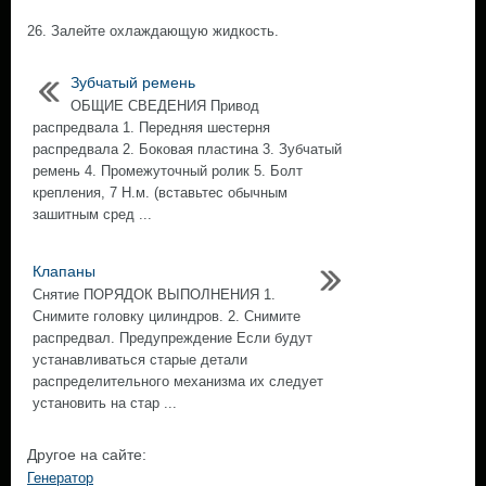
26. Залейте охлаждающую жидкость.
Зубчатый ремень
ОБЩИЕ СВЕДЕНИЯ Привод
распредвала 1. Передняя шестерня
распредвала 2. Боковая пластина 3. Зубчатый
ремень 4. Промежуточный ролик 5. Болт
крепления, 7 Н.м. (вставьтес обычным
зашитным сред ...
Клапаны
Снятие ПОРЯДОК ВЫПОЛНЕНИЯ 1.
Снимите головку цилиндров. 2. Снимите
распредвал. Предупреждение Если будут
устанавливаться старые детали
распределительного механизма их следует
установить на стар ...
Другое на сайте:
Генератор