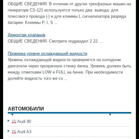
ОБЩИЕ СВЕДЕНИЯ. В отличие от других трехфазных машин на
генераторе CS-121 используется только два. вывода: для
плюсового провода (-) и для клеммы L сигнализатора разряда
батареи. Клеммы Р, I, S ...
Демонтаж клапанов
ОБЩИЕ СВЕДЕНИЯ. Смотрите подраздел 2.22. ...
Проверка уровня охлаждающей жидкости
Уровень охлаждающей жидкости проверяется на холодном
двигателе через прозрачную стенку бачка. Уровень должен быть
между отметками LOW и FULL на бачке. При необходимости
долейте жидкость того же со ...
АВТОМОБИЛИ
Audi 80
Audi A3