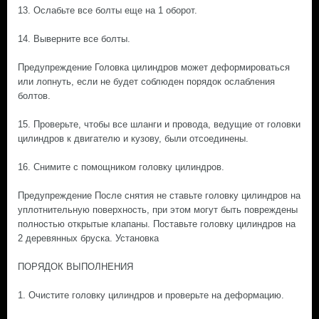
13. Ослабьте все болты еще на 1 оборот.
14. Выверните все болты.
Предупреждение Головка цилиндров может деформироваться
или лопнуть, если не будет соблюден порядок ослабления
болтов.
15. Проверьте, чтобы все шланги и провода, ведущие от головки
цилиндров к двигателю и кузову, были отсоединены.
16. Снимите с помощником головку цилиндров.
Предупреждение После снятия не ставьте головку цилиндров на
уплотнительную поверхность, при этом могут быть повреждены
полностью открытые клапаны. Поставьте головку цилиндров на
2 деревянных бруска. Установка
ПОРЯДОК ВЫПОЛНЕНИЯ
1. Очистите головку цилиндров и проверьте на деформацию.