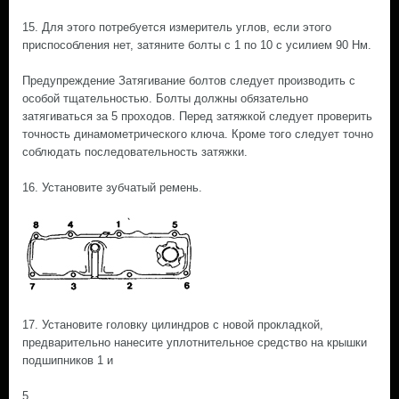
15. Для этого потребуется измеритель углов, если этого
приспособления нет, затяните болты с 1 по 10 с усилием 90 Нм.
Предупреждение Затягивание болтов следует производить с
особой тщательностью. Болты должны обязательно
затягиваться за 5 проходов. Перед затяжкой следует проверить
точность динамометрического ключа. Кроме того следует точно
соблюдать последовательность затяжки.
16. Установите зубчатый ремень.
17. Установите головку цилиндров с новой прокладкой,
предварительно нанесите уплотнительное средство на крышки
подшипников 1 и
5.