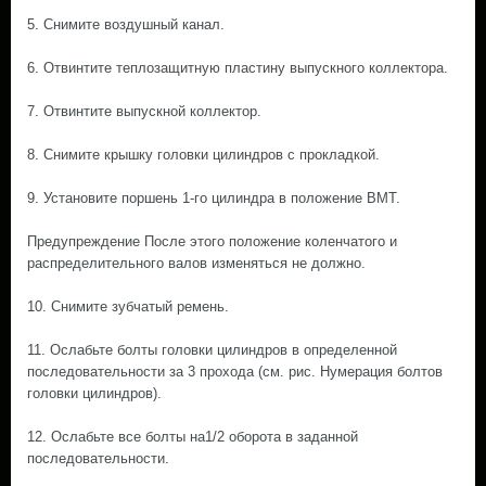
5. Снимите воздушный канал.
6. Отвинтите теплозащитную пластину выпускного коллектора.
7. Отвинтите выпускной коллектор.
8. Снимите крышку головки цилиндров с прокладкой.
9. Установите поршень 1-го цилиндра в положение ВМТ.
Предупреждение После этого положение коленчатого и
распределительного валов изменяться не должно.
10. Снимите зубчатый ремень.
11. Ослабьте болты головки цилиндров в определенной
последовательности за 3 прохода (см. рис. Нумерация болтов
головки цилиндров).
12. Ослабьте все болты на1/2 оборота в заданной
последовательности.