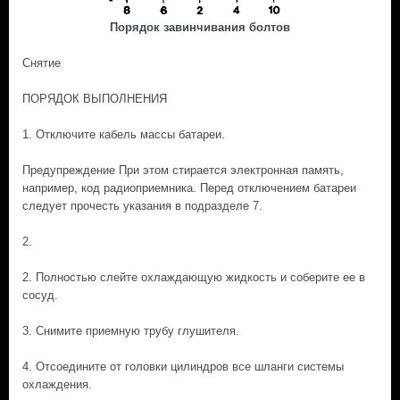
Порядок завинчивания болтов
Снятие
ПОРЯДОК ВЫПОЛНЕНИЯ
1. Отключите кабель массы батареи.
Предупреждение При этом стирается электронная память,
например, код радиоприемника. Перед отключением батареи
следует прочесть указания в подразделе 7.
2.
2. Полностью слейте охлаждающую жидкость и соберите ее в
сосуд.
3. Снимите приемную трубу глушителя.
4. Отсоедините от головки цилиндров все шланги системы
охлаждения.