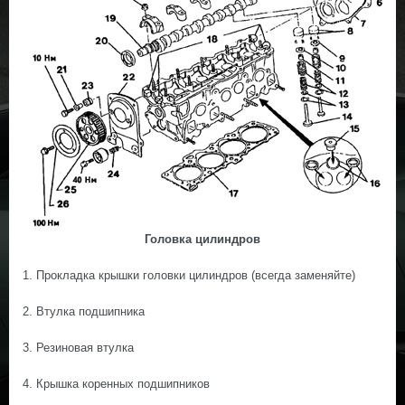
Головка цилиндров
1. Прокладка крышки головки цилиндров (всегда заменяйте)
2. Втулка подшипника
3. Резиновая втулка
4. Крышка коренных подшипников