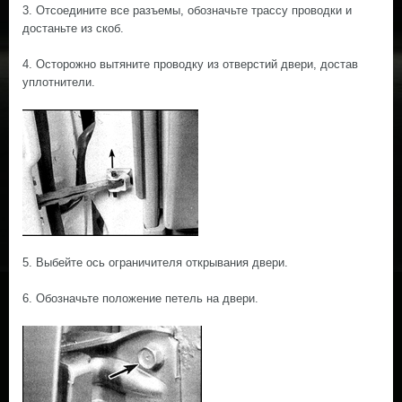
3. Отсоедините все разъемы, обозначьте трассу проводки и
достаньте из скоб.
4. Осторожно вытяните проводку из отверстий двери, достав
уплотнители.
5. Выбейте ось ограничителя открывания двери.
6. Обозначьте положение петель на двери.