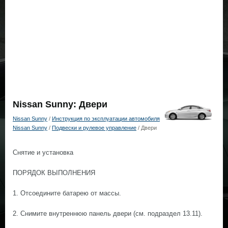
Nissan Sunny: Двери
Nissan Sunny
/
Инструкция по эксплуатации автомобиля
Nissan Sunny
/
Подвески и рулевое управление
/ Двери
Снятие и установка
ПОРЯДОК ВЫПОЛНЕНИЯ
1. Отсоедините батарею от массы.
2. Снимите внутреннюю панель двери (см. подраздел 13.11).