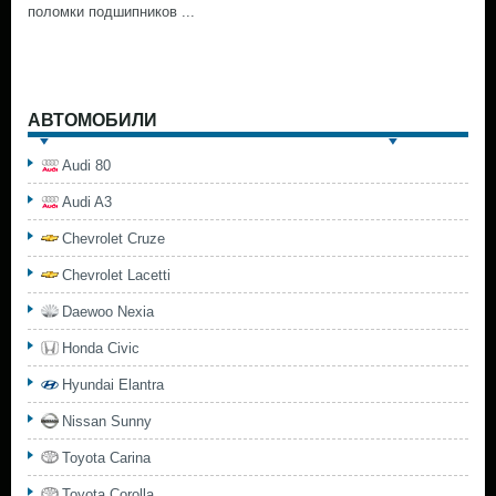
поломки подшипников ...
АВТОМОБИЛИ
Audi 80
Audi A3
Chevrolet Cruze
Chevrolet Lacetti
Daewoo Nexia
Honda Civic
Hyundai Elantra
Nissan Sunny
Toyota Carina
Toyota Corolla