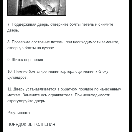
7. Поддерживая дверь, отверните болты петель и снимите
дверь.
8. Проверьте состояние петель, при необходимости замените,
отвернув болты на кузове.
9. Щиток сцепления.
10. Нижние болты крепления картера сцепления к блоку
цилиндров.
11. Дверь устанавливается в обратном порядке по нанесенным
меткам. Замените ось ограничителя. При необходимости
отрегулируйте дверь.
Регулировка
ПОРЯДОК ВЫПОЛНЕНИЯ