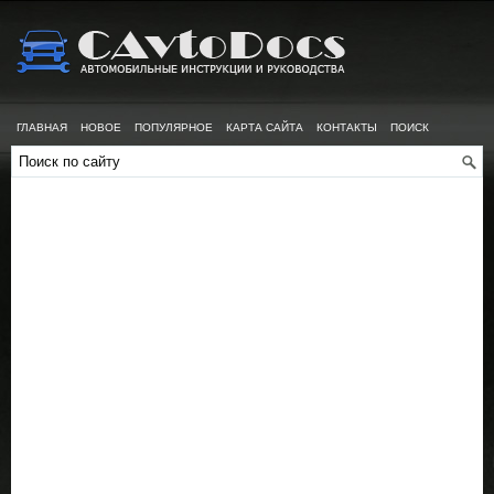
ГЛАВНАЯ
НОВОЕ
ПОПУЛЯРНОЕ
КАРТА САЙТА
КОНТАКТЫ
ПОИСК