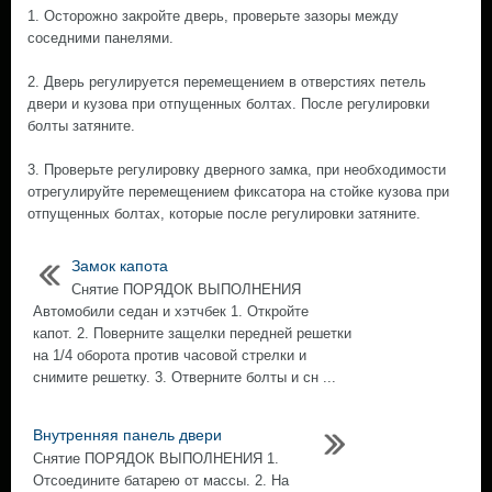
1. Осторожно закройте дверь, проверьте зазоры между
соседними панелями.
2. Дверь регулируется перемещением в отверстиях петель
двери и кузова при отпущенных болтах. После регулировки
болты затяните.
3. Проверьте регулировку дверного замка, при необходимости
отрегулируйте перемещением фиксатора на стойке кузова при
отпущенных болтах, которые после регулировки затяните.
Замок капота
Снятие ПОРЯДОК ВЫПОЛНЕНИЯ
Автомобили седан и хэтчбек 1. Откройте
капот. 2. Поверните защелки передней решетки
на 1/4 оборота против часовой стрелки и
снимите решетку. 3. Отверните болты и сн ...
Внутренняя панель двери
Снятие ПОРЯДОК ВЫПОЛНЕНИЯ 1.
Отсоедините батарею от массы. 2. На