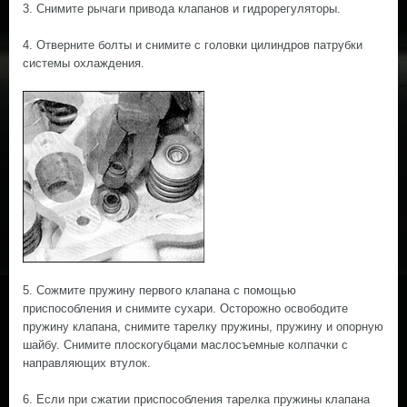
3. Снимите рычаги привода клапанов и гидрорегуляторы.
4. Отверните болты и снимите с головки цилиндров патрубки
системы охлаждения.
5. Сожмите пружину первого клапана с помощью
приспособления и снимите сухари. Осторожно освободите
пружину клапана, снимите тарелку пружины, пружину и опорную
шайбу. Снимите плоскогубцами маслосъемные колпачки с
направляющих втулок.
6. Если при сжатии приспособления тарелка пружины клапана