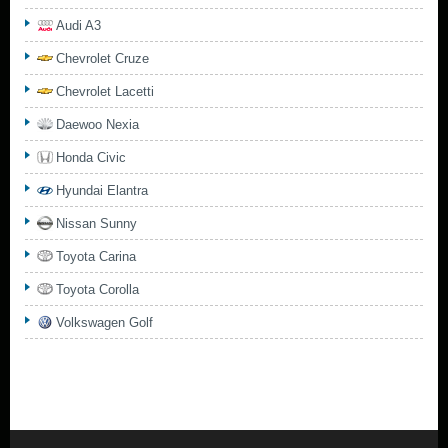
Audi A3
Chevrolet Cruze
Chevrolet Lacetti
Daewoo Nexia
Honda Civic
Hyundai Elantra
Nissan Sunny
Toyota Carina
Toyota Corolla
Volkswagen Golf