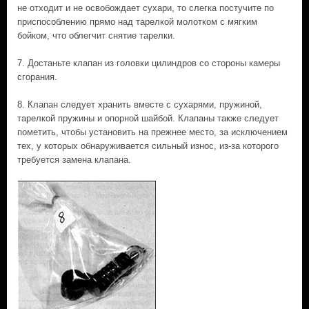
не отходит и не освобождает сухари, то слегка постучите по
приспособлению прямо над тарелкой молотком с мягким
бойком, что облегчит снятие тарелки.
7. Достаньте клапан из головки цилиндров со стороны камеры
сгорания.
8. Клапан следует хранить вместе с сухарями, пружиной,
тарелкой пружины и опорной шайбой. Клапаны также следует
пометить, чтобы установить на прежнее место, за исключением
тех, у которых обнаруживается сильный износ, из-за которого
требуется замена клапана.