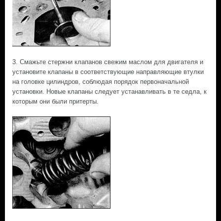
3. Смажьте стержни клапанов свежим маслом для двигателя и
установите клапаны в соответствующие направляющие втулки
на головке цилиндров, соблюдая порядок первоначальной
установки. Новые клапаны следует устанавливать в те седла, к
которым они были притерты.