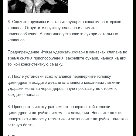
6. Сожмите пружины и вставьте сухари в канавку на стержне
клапана. Отпустите пружину клапана и снимите
приспособление. Аналогично установите сухари остальных
клапанов.
Предупреждение Чтобы удержать сухари в канавках клапана во
время снятия приспособления, закрепите сухари, нанеся на них
точкой консистентную смазку.
7. После установки всех клапанов переверните головку
цилиндров и осадите детали клапанного механизма легкими
ударами молотка через деревянную проставку по стержню
каждого клапана.
8. Проверьте чистоту разъемных поверхностей головки
цилиндров и патрубка системы охлаждения. Нанесите на эти
поверхности полоску герметика и установите патрубок, надежно
затянув болты.