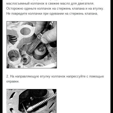
маслосъемный колпачок в свежее масло для двигателя.
Осторожно оденьте колпачок на стержень клапана и на втулку.
Не повредите колпачки при одевании на стержень клапана.
2. На направляющую втулку колпачок напрессуйте с помощью
оправки.