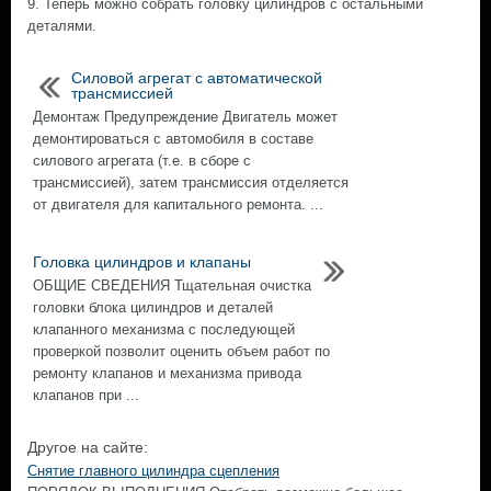
9. Теперь можно собрать головку цилиндров с остальными
деталями.
Силовой агрегат с автоматической
трансмиссией
Демонтаж Предупреждение Двигатель может
демонтироваться с автомобиля в составе
силового агрегата (т.е. в сборе с
трансмиссией), затем трансмиссия отделяется
от двигателя для капитального ремонта. ...
Головка цилиндров и клапаны
ОБЩИЕ СВЕДЕНИЯ Тщательная очистка
головки блока цилиндров и деталей
клапанного механизма с последующей
проверкой позволит оценить объем работ по
ремонту клапанов и механизма привода
клапанов при ...
Другое на сайте:
Снятие главного цилиндра сцепления