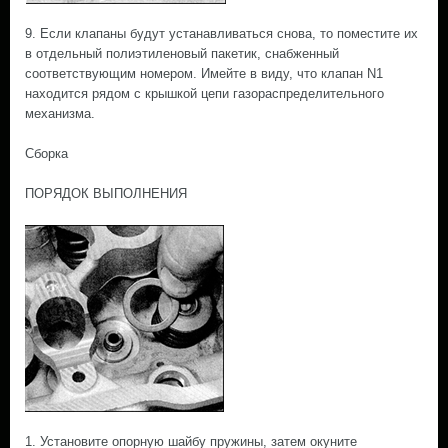
9. Если клапаны будут устанавливаться снова, то поместите их
в отдельный полиэтиленовый пакетик, снабженный
соответствующим номером. Имейте в виду, что клапан N1
находится рядом с крышкой цепи газораспределительного
механизма.
Сборка
ПОРЯДОК ВЫПОЛНЕНИЯ
1. Установите опорную шайбу пружины, затем окуните