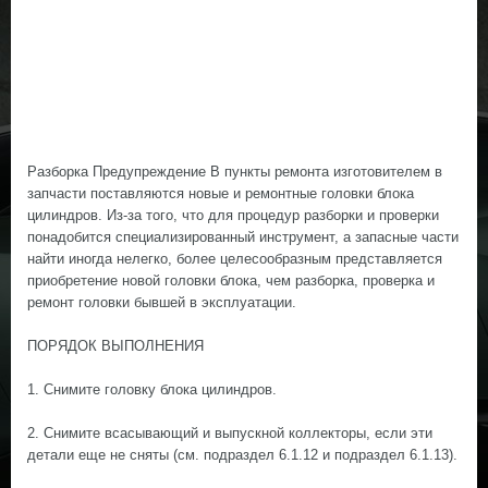
Разборка Предупреждение В пункты ремонта изготовителем в
запчасти поставляются новые и ремонтные головки блока
цилиндров. Из-за того, что для процедур разборки и проверки
понадобится специализированный инструмент, а запасные части
найти иногда нелегко, более целесообразным представляется
приобретение новой головки блока, чем разборка, проверка и
ремонт головки бывшей в эксплуатации.
ПОРЯДОК ВЫПОЛНЕНИЯ
1. Снимите головку блока цилиндров.
2. Снимите всасывающий и выпускной коллекторы, если эти
детали еще не сняты (см. подраздел 6.1.12 и подраздел 6.1.13).