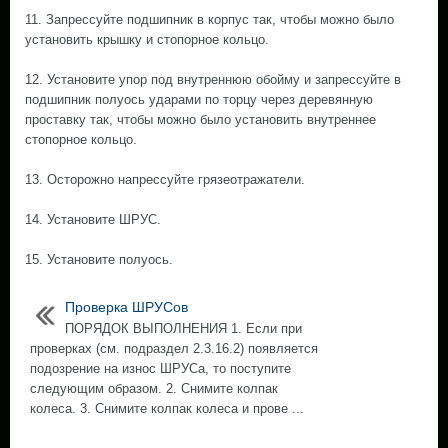
11. Запрессуйте подшипник в корпус так, чтобы можно было
установить крышку и стопорное кольцо.
12. Установите упор под внутреннюю обойму и запрессуйте в
подшипник полуось ударами по торцу через деревянную
проставку так, чтобы можно было установить внутреннее
стопорное кольцо.
13. Осторожно напрессуйте грязеотражатели.
14. Установите ШРУС.
15. Установите полуось.
Проверка ШРУСов
ПОРЯДОК ВЫПОЛНЕНИЯ 1. Если при
проверках (см. подраздел 2.3.16.2) появляется
подозрение на износ ШРУСа, то поступите
следующим образом. 2. Снимите колпак
колеса. 3. Снимите колпак колеса и прове ...