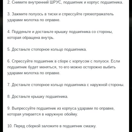
2. Снимите внутренний ШРУС, подшипник и корпус подшипника.
3. Зажмите полуось в тиски и спрессуйте грязеотражатель
ударами молотка по оправке.
4. Подденьте и достаньте крышку подшипника со стороны,
которая обращена внутрь.
5. Достаньте стопорное кольцо подшипника.
6. Спрессуйте подшипник в сборе с корпусом с полуоси. Если
подшипник будет меняться, то его можно осторожно выбить
ударами молотка по оправке.
7. Достаньте стопорное кольцо подшипника с наружной стороны.
8. Достаньте крышку подшипника.
9. Выпрессуйте подшипник из корпуса ударами по оправке,
которая упирается в наружную обойму.
10. Перед сборкой заложите в подшипник смазку.