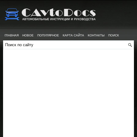
ГЛАВНАЯ
НОВОЕ
ПОПУЛЯРНОЕ
КАРТА САЙТА
КОНТАКТЫ
ПОИСК