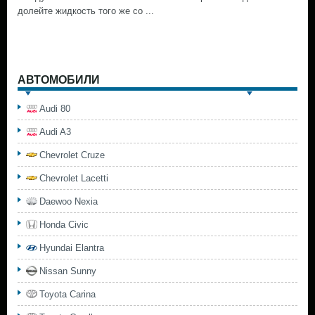
долейте жидкость того же со ...
АВТОМОБИЛИ
Audi 80
Audi A3
Chevrolet Cruze
Chevrolet Lacetti
Daewoo Nexia
Honda Civic
Hyundai Elantra
Nissan Sunny
Toyota Carina