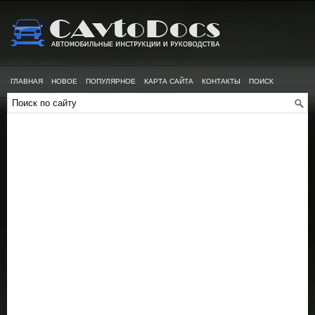
ГЛАВНАЯ
НОВОЕ
ПОПУЛЯРНОЕ
КАРТА САЙТА
КОНТАКТЫ
ПОИСК