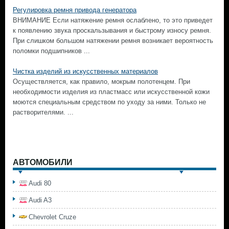
Регулировка ремня привода генератора
ВНИМАНИЕ Если натяжение ремня ослаблено, то это приведет
к появлению звука проскальзывания и быстрому износу ремня.
При слишком большом натяжении ремня возникает вероятность
поломки подшипников ...
Чистка изделий из искусственных материалов
Осуществляется, как правило, мокрым полотенцем. При
необходимости изделия из пластмасс или искусственной кожи
моются специальным средством по уходу за ними. Только не
растворителями. ...
АВТОМОБИЛИ
Audi 80
Audi A3
Chevrolet Cruze