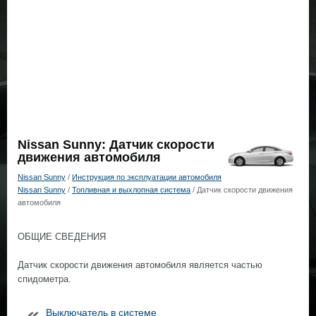
Nissan Sunny: Датчик скорости
движения автомобиля
Nissan Sunny
/
Инструкция по эксплуатации автомобиля
Nissan Sunny
/
Топливная и выхлопная система
/ Датчик скорости движения
автомобиля
ОБЩИЕ СВЕДЕНИЯ
Датчик скорости движения автомобиля является частью
спидометра.
Выключатель в системе