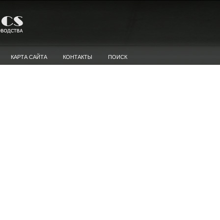
КАРТА САЙТА
КОНТАКТЫ
ПОИСК