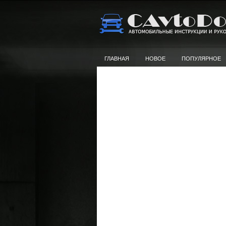
ГЛАВНАЯ
НОВОЕ
ПОПУЛЯРНОЕ