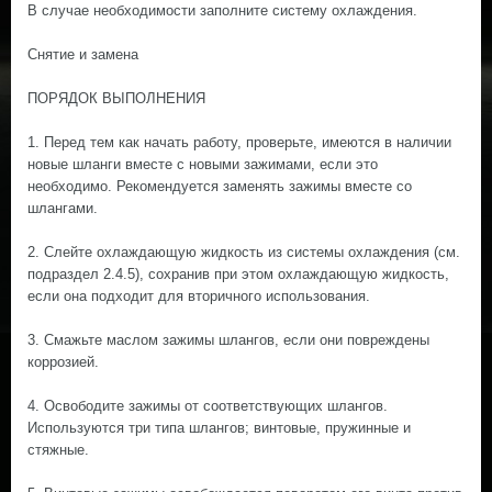
В случае необходимости заполните систему охлаждения.
Снятие и замена
ПОРЯДОК ВЫПОЛНЕНИЯ
1. Перед тем как начать работу, проверьте, имеются в наличии
новые шланги вместе с новыми зажимами, если это
необходимо. Рекомендуется заменять зажимы вместе со
шлангами.
2. Слейте охлаждающую жидкость из системы охлаждения (см.
подраздел 2.4.5), сохранив при этом охлаждающую жидкость,
если она подходит для вторичного использования.
3. Смажьте маслом зажимы шлангов, если они повреждены
коррозией.
4. Освободите зажимы от соответствующих шлангов.
Используются три типа шлангов; винтовые, пружинные и
стяжные.