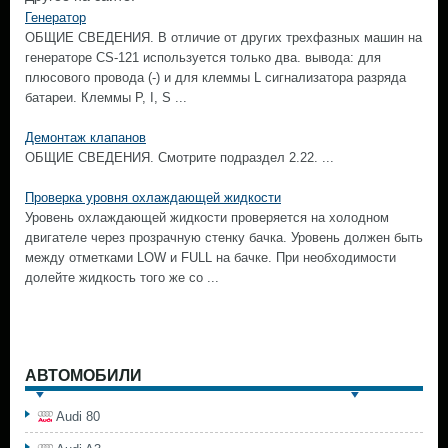
Генератор
ОБЩИЕ СВЕДЕНИЯ. В отличие от других трехфазных машин на
генераторе CS-121 используется только два. вывода: для
плюсового провода (-) и для клеммы L сигнализатора разряда
батареи. Клеммы Р, I, S ...
Демонтаж клапанов
ОБЩИЕ СВЕДЕНИЯ. Смотрите подраздел 2.22. ...
Проверка уровня охлаждающей жидкости
Уровень охлаждающей жидкости проверяется на холодном
двигателе через прозрачную стенку бачка. Уровень должен быть
между отметками LOW и FULL на бачке. При необходимости
долейте жидкость того же со ...
АВТОМОБИЛИ
Audi 80