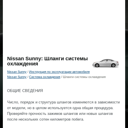
Nissan Sunny: Шланги системы
охлаждения
Nissan Sunny
/
Инструкция по эксплуатации автомобиля
Nissan Sunny
/
Система охлаждения
/ Шланги системы охлаждения
ОБЩИЕ СВЕДЕНИЯ
Число, порядок и структура шлангов изменяются в зависимости
от модели, но в целом используется одна общая процедура.
Проверяйте прочность зажимов шлангов или новых шлангов
после нескольких сотен километров побега.