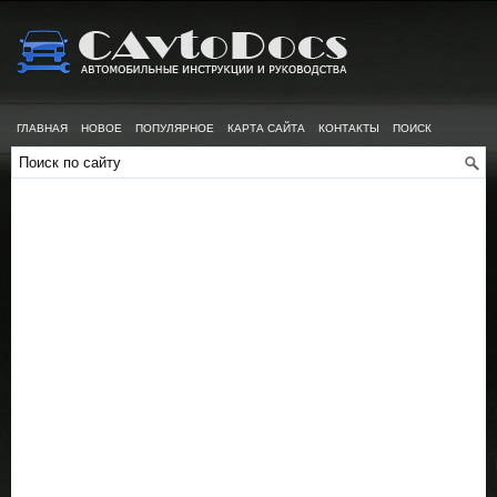
ГЛАВНАЯ
НОВОЕ
ПОПУЛЯРНОЕ
КАРТА САЙТА
КОНТАКТЫ
ПОИСК