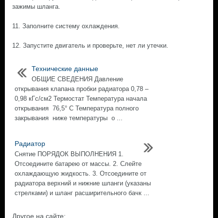
зажимы шланга.
11. Заполните систему охлаждения.
12. Запустите двигатель и проверьте, нет ли утечки.
Технические данные
ОБЩИЕ СВЕДЕНИЯ Давление
открывания клапана пробки радиатора 0,78 –
0,98 кГс/см2 Термостат Температура начала
открывания 76,5° С Температура полного
закрывания ниже температуры о ...
Радиатор
Снятие ПОРЯДОК ВЫПОЛНЕНИЯ 1.
Отсоедините батарею от массы. 2. Слейте
охлаждающую жидкость. 3. Отсоедините от
радиатора верхний и нижние шланги (указаны
стрелками) и шланг расширительного бачк ...
Другое на сайте: