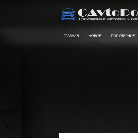
ГЛАВНАЯ
НОВОЕ
ПОПУЛЯРНОЕ