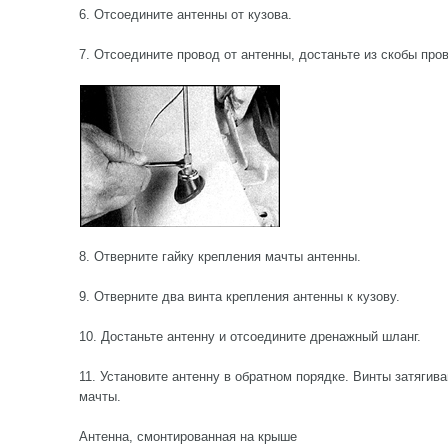
6. Отсоедините антенны от кузова.
7. Отсоедините провод от антенны, достаньте из скобы про
8. Отверните гайку крепления мачты антенны.
9. Отверните два винта крепления антенны к кузову.
10. Достаньте антенну и отсоедините дренажный шланг.
11. Установите антенну в обратном порядке. Винты затягива
мачты.
Антенна, смонтированная на крыше