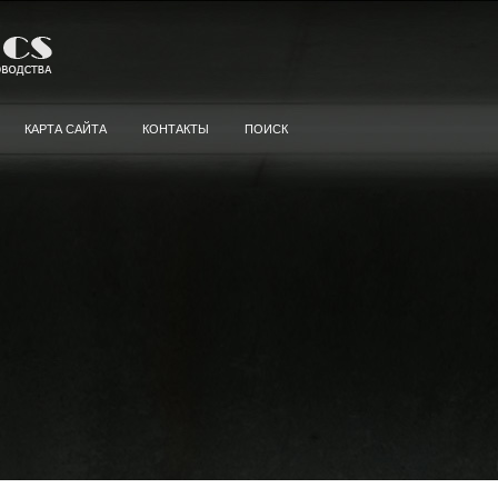
КАРТА САЙТА
КОНТАКТЫ
ПОИСК