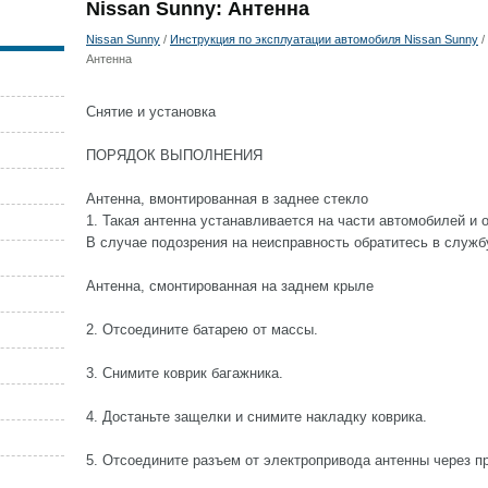
Nissan Sunny: Антенна
Nissan Sunny
/
Инструкция по эксплуатации автомобиля Nissan Sunny
/
Антенна
Снятие и установка
ПОРЯДОК ВЫПОЛНЕНИЯ
Антенна, вмонтированная в заднее стекло
1. Такая антенна устанавливается на части автомобилей и 
В случае подозрения на неисправность обратитесь в служб
Антенна, смонтированная на заднем крыле
2. Отсоедините батарею от массы.
3. Снимите коврик багажника.
4. Достаньте защелки и снимите накладку коврика.
5. Отсоедините разъем от электропривода антенны через пр