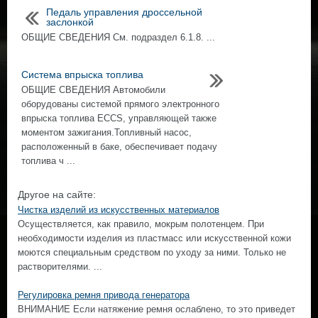
Педаль управления дроссельной
заслонкой
ОБЩИЕ СВЕДЕНИЯ См. подраздел 6.1.8. ...
Система впрыска топлива
ОБЩИЕ СВЕДЕНИЯ Автомобили
оборудованы системой прямого электронного
впрыска топлива ECCS, управляющей также
моментом зажигания.Топливный насос,
расположенный в баке, обеспечивает подачу
топлива ч ...
Другое на сайте:
Чистка изделий из искусственных материалов
Осуществляется, как правило, мокрым полотенцем. При
необходимости изделия из пластмасс или искусственной кожи
моются специальным средством по уходу за ними. Только не
растворителями. ...
Регулировка ремня привода генератора
ВНИМАНИЕ Если натяжение ремня ослаблено, то это приведет