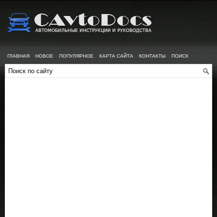
ГЛАВНАЯ
НОВОЕ
ПОПУЛЯРНОЕ
КАРТА САЙТА
КОНТАКТЫ
ПОИСК