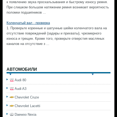
к появлению звука проскальзывания и быстрому износу ремня.
При слишком большом натяжении ремня возникает вероятность
поломки подшипников ...
Коленчатый вал - проверка
1. Проверьте коренные и шатунные шейки коленчатого вала на
отсутствие повреждений (задиры и прихваты), чрезмерного
износа и трещин. Кроме того, проверьте отверстия масляных
каналов на отсутствие з ...
АВТОМОБИЛИ
Audi 80
Audi A3
Chevrolet Cruze
Chevrolet Lacetti
Daewoo Nexia