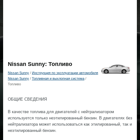
Nissan Sunny: Топливо
Nissan Sunny
/
Инструкция по эксплуатации автомобиля
Nissan Sunny
/
Топливная и выхлопная система
/
Топливо
ОБЩИЕ СВЕДЕНИЯ
В качестве топлива для двигателей с нейтрализатором
используется только неэтилированный бензин. В двигателях без
нейтрализатора может использоваться как этилированный, так и
неэтилированный бензин.