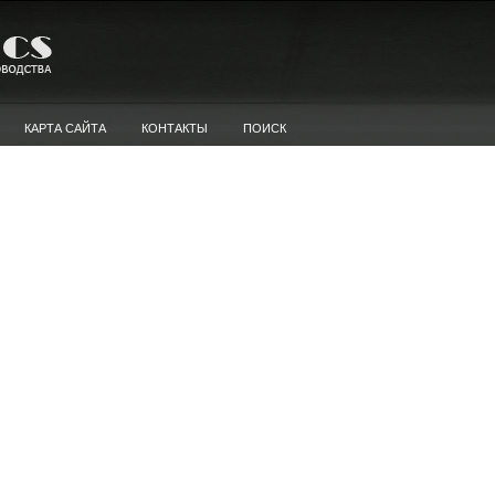
КАРТА САЙТА
КОНТАКТЫ
ПОИСК