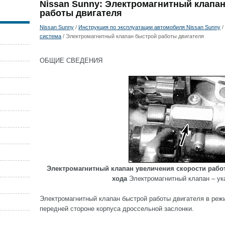
Nissan Sunny: Электромагнитный клапа
работы двигателя
Nissan Sunny
/
Инструкция по эксплуатации автомобиля Nissan Sunny
/
система
/ Электромагнитный клапан быстрой работы двигателя
ОБЩИЕ СВЕДЕНИЯ
Электромагнитный клапан увеличения скорости работ
хода
Электромагнитный клапан – ука
Электромагнитный клапан быстрой работы двигателя в реж
передней стороне корпуса дроссельной заслонки.