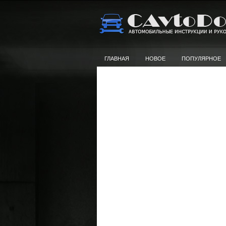
ГЛАВНАЯ
НОВОЕ
ПОПУЛЯРНОЕ