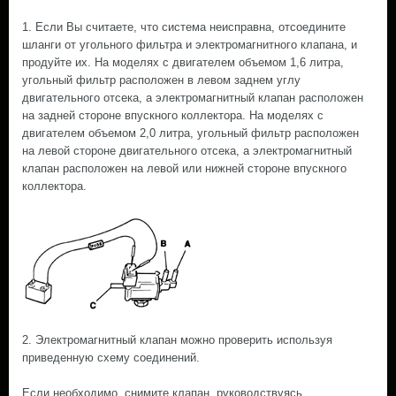
1. Если Вы считаете, что система неисправна, отсоедините
шланги от угольного фильтра и электромагнитного клапана, и
продуйте их. На моделях с двигателем объемом 1,6 литра,
угольный фильтр расположен в левом заднем углу
двигательного отсека, а электромагнитный клапан расположен
на задней стороне впускного коллектора. На моделях с
двигателем объемом 2,0 литра, угольный фильтр расположен
на левой стороне двигательного отсека, а электромагнитный
клапан расположен на левой или нижней стороне впускного
коллектора.
2. Электромагнитный клапан можно проверить используя
приведенную схему соединений.
Если необходимо, снимите клапан, руководствуясь