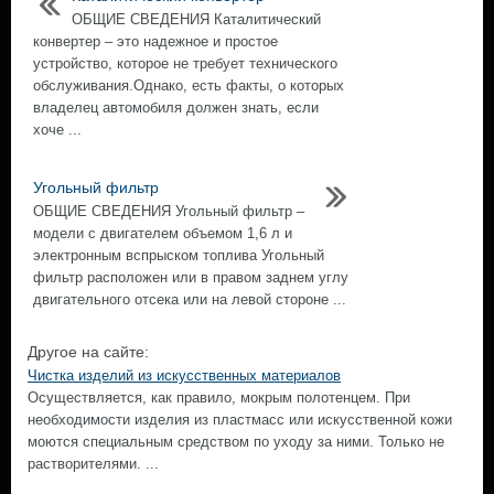
ОБЩИЕ СВЕДЕНИЯ Каталитический
конвертер – это надежное и простое
устройство, которое не требует технического
обслуживания.Однако, есть факты, о которых
владелец автомобиля должен знать, если
хоче ...
Угольный фильтр
ОБЩИЕ СВЕДЕНИЯ Угольный фильтр –
модели с двигателем объемом 1,6 л и
электронным вспрыском топлива Угольный
фильтр расположен или в правом заднем углу
двигательного отсека или на левой стороне ...
Другое на сайте:
Чистка изделий из искусственных материалов
Осуществляется, как правило, мокрым полотенцем. При
необходимости изделия из пластмасс или искусственной кожи
моются специальным средством по уходу за ними. Только не
растворителями. ...