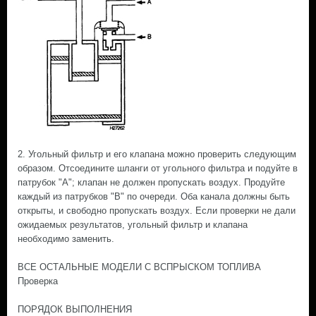
2. Угольный фильтр и его клапана можно проверить следующим
образом. Отсоедините шланги от угольного фильтра и подуйте в
патрубок "А"; клапан не должен пропускать воздух. Продуйте
каждый из патрубков "В" по очереди. Оба канала должны быть
открыты, и свободно пропускать воздух. Если проверки не дали
ожидаемых результатов, угольный фильтр и клапана
необходимо заменить.
ВСЕ ОСТАЛЬНЫЕ МОДЕЛИ С ВСПРЫСКОМ ТОПЛИВА
Проверка
ПОРЯДОК ВЫПОЛНЕНИЯ