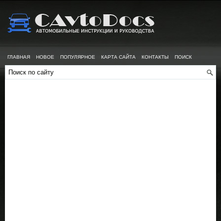
ГЛАВНАЯ
НОВОЕ
ПОПУЛЯРНОЕ
КАРТА САЙТА
КОНТАКТЫ
ПОИСК