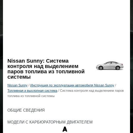
Nissan Sunny: Система
контроля над выделением
паров топлива из топливной
системы
Nissan Sunny
/
Инструкция по эксплуатации автомобиля Nissan Sunny
/
Топливная и выхлопная система
/ Система контроля над выделением паров
топлива из топливной системы
ОБЩИЕ СВЕДЕНИЯ
МОДЕЛИ С КАРБЮРАТОРНЫМ ДВИГАТЕЛЕМ