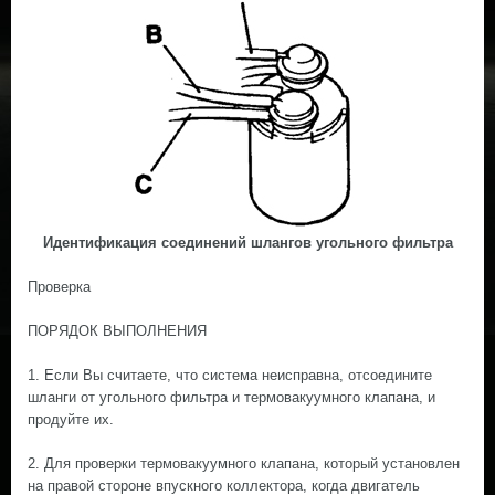
Идентификация соединений шлангов угольного фильтра
Проверка
ПОРЯДОК ВЫПОЛНЕНИЯ
1. Если Вы считаете, что система неисправна, отсоедините
шланги от угольного фильтра и термовакуумного клапана, и
продуйте их.
2. Для проверки термовакуумного клапана, который установлен
на правой стороне впускного коллектора, когда двигатель