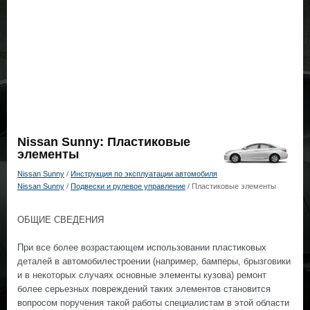
Nissan Sunny: Пластиковые
элементы
Nissan Sunny
/
Инструкция по эксплуатации автомобиля
Nissan Sunny
/
Подвески и рулевое управление
/ Пластиковые элементы
ОБЩИЕ СВЕДЕНИЯ
При все более возрастающем использовании пластиковых
деталей в автомобилестроении (например, бамперы, брызговики
и в некоторых случаях основные элементы кузова) ремонт
более серьезных повреждений таких элементов становится
вопросом поручения такой работы специалистам в этой области