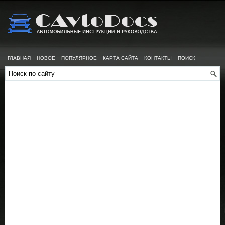
ГЛАВНАЯ
НОВОЕ
ПОПУЛЯРНОЕ
КАРТА САЙТА
КОНТАКТЫ
ПОИСК