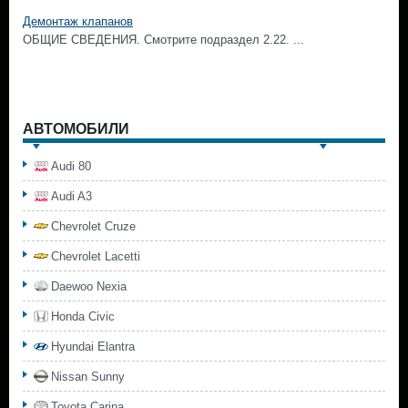
Демонтаж клапанов
ОБЩИЕ СВЕДЕНИЯ. Смотрите подраздел 2.22. ...
АВТОМОБИЛИ
Audi 80
Audi A3
Chevrolet Cruze
Chevrolet Lacetti
Daewoo Nexia
Honda Civic
Hyundai Elantra
Nissan Sunny
Toyota Carina