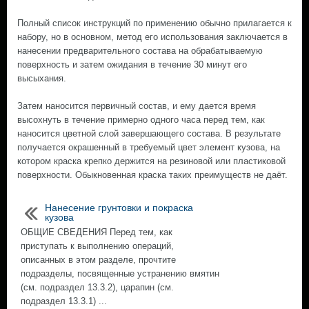
Полный список инструкций по применению обычно прилагается к
набору, но в основном, метод его использования заключается в
нанесении предварительного состава на обрабатываемую
поверхность и затем ожидания в течение 30 минут его
высыхания.
Затем наносится первичный состав, и ему дается время
высохнуть в течение примерно одного часа перед тем, как
наносится цветной слой завершающего состава. В результате
получается окрашенный в требуемый цвет элемент кузова, на
котором краска крепко держится на резиновой или пластиковой
поверхности. Обыкновенная краска таких преимуществ не даёт.
Нанесение грунтовки и покраска
кузова
ОБЩИЕ СВЕДЕНИЯ Перед тем, как
приступать к выполнению операций,
описанных в этом разделе, прочтите
подразделы, посвященные устранению вмятин
(см. подраздел 13.3.2), царапин (см.
подраздел 13.3.1) ...