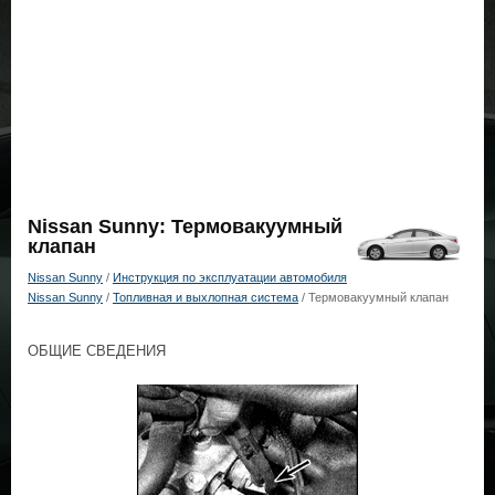
Nissan Sunny: Термовакуумный
клапан
Nissan Sunny
/
Инструкция по эксплуатации автомобиля
Nissan Sunny
/
Топливная и выхлопная система
/ Термовакуумный клапан
ОБЩИЕ СВЕДЕНИЯ