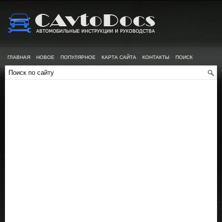
ГЛАВНАЯ
НОВОЕ
ПОПУЛЯРНОЕ
КАРТА САЙТА
КОНТАКТЫ
ПОИСК