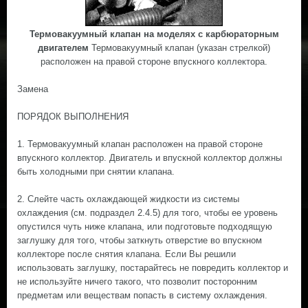
Термовакуумный клапан на моделях с карбюраторным
двигателем
Термовакуумный клапан (указан стрелкой)
расположен на правой стороне впускного коллектора.
Замена
ПОРЯДОК ВЫПОЛНЕНИЯ
1. Термовакуумный клапан расположен на правой стороне
впускного коллектор. Двигатель и впускной коллектор должны
быть холодными при снятии клапана.
2. Слейте часть охлаждающей жидкости из системы
охлаждения (см. подраздел 2.4.5) для того, чтобы ее уровень
опустился чуть ниже клапана, или подготовьте подходящую
заглушку для того, чтобы заткнуть отверстие во впускном
коллекторе после снятия клапана. Если Вы решили
использовать заглушку, постарайтесь не повредить коллектор и
не используйте ничего такого, что позволит посторонним
предметам или веществам попасть в систему охлаждения.