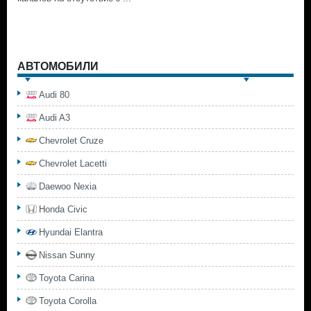
АВТОМОБИЛИ
Audi 80
Audi A3
Chevrolet Cruze
Chevrolet Lacetti
Daewoo Nexia
Honda Civic
Hyundai Elantra
Nissan Sunny
Toyota Carina
Toyota Corolla