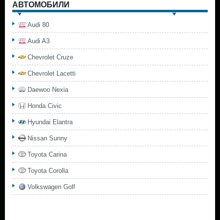
АВТОМОБИЛИ
Audi 80
Audi A3
Chevrolet Cruze
Chevrolet Lacetti
Daewoo Nexia
Honda Civic
Hyundai Elantra
Nissan Sunny
Toyota Carina
Toyota Corolla
Volkswagen Golf