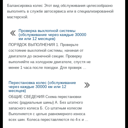
Балансировка колес Этот вид обслуживания целесообразно
выполнять в службе автосервиса или в специализированной
мастерской.
Проверка выхлопной системы
(обслуживание через каждые 30000
км или 12 месяцев)
ПОРЯДОК ВЫПОЛНЕНИЯ 1. Проверьте
состояние выхлопной системы, начиная от
двигателя до оконечной секции. Проверку
выполняйте на холодном двигателе, спустя не
менее 1 часа после поездки. Для проверк ...
Перестановка колес (обслуживание
через каждые 30000 км или 12
месяцев)
ОБЩИЕ СВЕДЕНИЯ Схема перестановки
колес (радиальные шины) А. Без штатного
запасного колеса Б. Со штатным колесом
Выполняется с целью равномерного износа
всех шин. Колеса переставляются по 4-х и ...