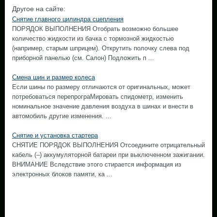
Другое на сайте:
Снятие главного цилиндра сцепления
ПОРЯДОК ВЫПОЛНЕНИЯ Отобрать возможно большее
количество жидкости из бачка с тормозной жидкостью
(например, старым шприцем). Открутить полочку слева под
приборной панелью (см. Салон) Подложить п ...
Смена шин и размер колеса
Если шины по размеру отличаются от оригинальных, может
потребоваться перепрограМировать спидометр, изменить
номинальное значение давления воздуха в шинах и внести в
автомобиль другие изменения. ...
Снятие и установка стартера
СНЯТИЕ ПОРЯДОК ВЫПОЛНЕНИЯ Отсоедините отрицательный
кабель (–) аккумуляторной батареи при выключенном зажигании.
ВНИМАНИЕ Вследствие этого стирается информация из
электронных блоков памяти, ка ...