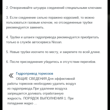
2. Отворачивайте штуцера соединений специальными ключами.
3. Если соединение сильно поражено коррозией, то можно
пользоваться газовым ключом, но отсоединенные трубки
рекомендуется заменить.
4. Трубки и шланги гидропривода рекомендуется приобретать
только в службе автосервиса Nissan.
5. Новые трубки изогните по месту, и закрепите по всей длине.
6. После присоединения убедитесь в отсутствии перегибов.
Гидропривод тормозов
ОБЩИЕ СВЕДЕНИЯ Для эффективной
работы тормозов необходимо удалить воздух
из гидропривода.При удалении воздуха
запрещается доливать отработанную
жидкость. ПОРЯДОК ВЫПОЛНЕНИЯ 1. При
попадании жидко ...