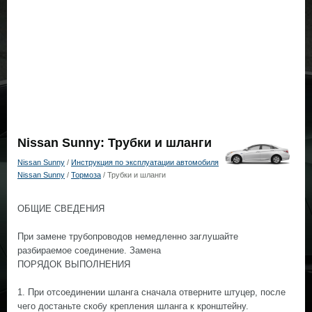
Nissan Sunny: Трубки и шланги
Nissan Sunny
/
Инструкция по эксплуатации автомобиля
Nissan Sunny
/
Тормоза
/ Трубки и шланги
ОБЩИЕ СВЕДЕНИЯ
При замене трубопроводов немедленно заглушайте
разбираемое соединение. Замена
ПОРЯДОК ВЫПОЛНЕНИЯ
1. При отсоединении шланга сначала отверните штуцер, после
чего достаньте скобу крепления шланга к кронштейну.