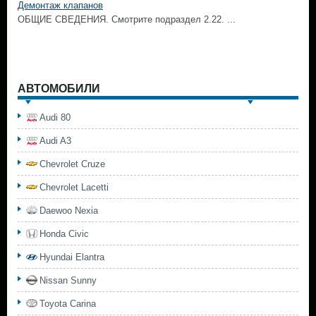
Демонтаж клапанов
ОБЩИЕ СВЕДЕНИЯ. Смотрите подраздел 2.22. ...
АВТОМОБИЛИ
Audi 80
Audi A3
Chevrolet Cruze
Chevrolet Lacetti
Daewoo Nexia
Honda Civic
Hyundai Elantra
Nissan Sunny
Toyota Carina