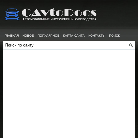
ГЛАВНАЯ
НОВОЕ
ПОПУЛЯРНОЕ
КАРТА САЙТА
КОНТАКТЫ
ПОИСК