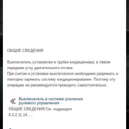
ОБЩИЕ СВЕДЕНИЯ
Выключатель установлен в трубке кондиционера, в левом
переднем углу двигательного отсека.
При снятии и установке выключателя необходимо разряжать и
повторно заряжать систему кондиционирования. Поэтому эту
операцию не рекомендуется проводить самостоятельно.
Выключатель в системе усиления
рулевого управления
ОБЩИЕ СВЕДЕНИЯ См. подраздел
6.3.2.11.14. ...