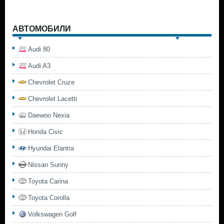
АВТОМОБИЛИ
Audi 80
Audi A3
Chevrolet Cruze
Chevrolet Lacetti
Daewoo Nexia
Honda Civic
Hyundai Elantra
Nissan Sunny
Toyota Carina
Toyota Corolla
Volkswagen Golf