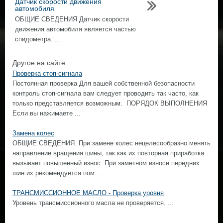
Датчик скорости движения
автомобиля
ОБЩИЕ СВЕДЕНИЯ Датчик скорости
движения автомобиля является частью
спидометра. ...
Другое на сайте:
Проверка стоп-сигнала
Постоянная проверка Для вашей собственной безопасности
контроль стоп-сигнала вам следует проводить так часто, как
только представляется возможным. ПОРЯДОК ВЫПОЛНЕНИЯ
Если вы нажимаете ...
Замена колес
ОБЩИЕ СВЕДЕНИЯ. При замене колес нецелесообразно менять
направление вращения шины, так как их повторная приработка
вызывает повышенный износ. При заметном износе передних
шин их рекомендуется пом ...
ТРАНСМИССИОННОЕ МАСЛО - Проверка уровня
Уровень трансмиссионного масла не проверяется. ...