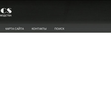
КАРТА САЙТА
КОНТАКТЫ
ПОИСК