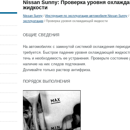
Nissan Sunny: Проверка уровня охлажд
жидкости
Nissan Sunny
/
Инструкция по эксплуатации автомобиля Nissan Sunny
/
эксплуатации
/ Проверка уровня охлаждающей жидкости
ОБЩИЕ СВЕДЕНИЯ
На автомобилях с замкнутой системой охлаждения периоди
требуется. Быстрое падение уровня охлаждающей жидкости
течь и необходимость ее устранения. Проверьте состояние 
наличие на них следов подтекания.
Доливайте только раствор антифриза.
ПОРЯДОК ВЫПОЛНЕНИЯ