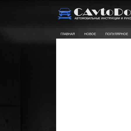
ГЛАВНАЯ
НОВОЕ
ПОПУЛЯРНОЕ