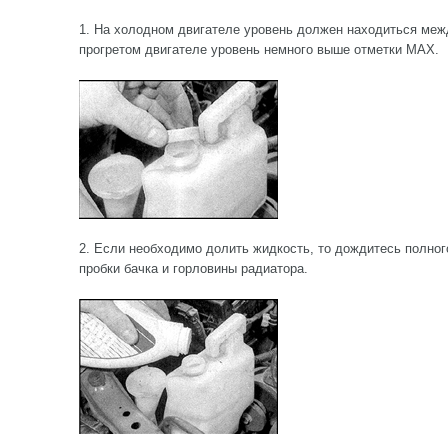
1. На холодном двигателе уровень должен находиться меж
прогретом двигателе уровень немного выше отметки MAX.
2. Если необходимо долить жидкость, то дождитесь полног
пробки бачка и горловины радиатора.