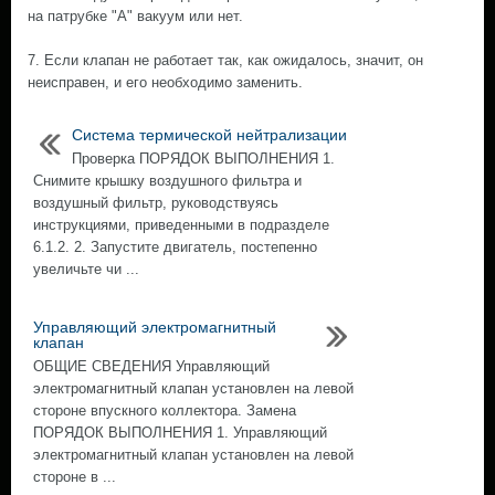
на патрубке "А" вакуум или нет.
7. Если клапан не работает так, как ожидалось, значит, он
неисправен, и его необходимо заменить.
Система термической нейтрализации
Проверка ПОРЯДОК ВЫПОЛНЕНИЯ 1.
Снимите крышку воздушного фильтра и
воздушный фильтр, руководствуясь
инструкциями, приведенными в подразделе
6.1.2. 2. Запустите двигатель, постепенно
увеличьте чи ...
Управляющий электромагнитный
клапан
ОБЩИЕ СВЕДЕНИЯ Управляющий
электромагнитный клапан установлен на левой
стороне впускного коллектора. Замена
ПОРЯДОК ВЫПОЛНЕНИЯ 1. Управляющий
электромагнитный клапан установлен на левой
стороне в ...