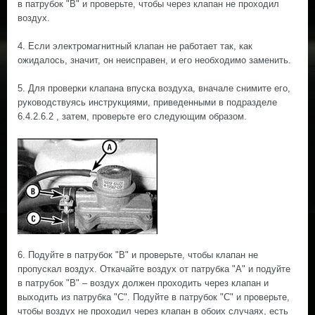
в патрубок "В" и проверьте, чтобы через клапан не проходил
воздух.
4. Если электромагнитный клапан не работает так, как
ожидалось, значит, он неисправен, и его необходимо заменить.
5. Для проверки клапана впуска воздуха, вначале снимите его,
руководствуясь инструкциями, приведенными в подразделе
6.4.2.6.2 , затем, проверьте его следующим образом.
6. Подуйте в патрубок "В" и проверьте, чтобы клапан не
пропускал воздух. Откачайте воздух от патрубка "А" и подуйте
в патрубок "В" – воздух должен проходить через клапан и
выходить из патрубка "С". Подуйте в патрубок "С" и проверьте,
чтобы воздух не проходил через клапан в обоих случаях, есть