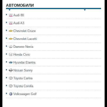
АВТОМОБИЛИ
Audi 80
Audi A3
Chevrolet Cruze
Chevrolet Lacetti
Daewoo Nexia
Honda Civic
Hyundai Elantra
Nissan Sunny
Toyota Carina
Toyota Corolla
Volkswagen Golf