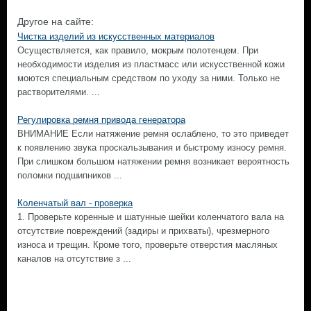
Другое на сайте:
Чистка изделий из искусственных материалов
Осуществляется, как правило, мокрым полотенцем. При
необходимости изделия из пластмасс или искусственной кожи
моются специальным средством по уходу за ними. Только не
растворителями. ...
Регулировка ремня привода генератора
ВНИМАНИЕ Если натяжение ремня ослаблено, то это приведет
к появлению звука проскальзывания и быстрому износу ремня.
При слишком большом натяжении ремня возникает вероятность
поломки подшипников ...
Коленчатый вал - проверка
1. Проверьте коренные и шатунные шейки коленчатого вала на
отсутствие повреждений (задиры и прихваты), чрезмерного
износа и трещин. Кроме того, проверьте отверстия масляных
каналов на отсутствие з ...