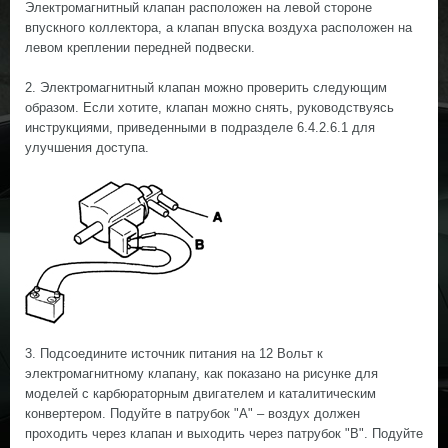
Электромагнитный клапан расположен на левой стороне
впускного коллектора, а клапан впуска воздуха расположен на
левом креплении передней подвески.
2. Электромагнитный клапан можно проверить следующим
образом. Если хотите, клапан можно снять, руководствуясь
инструкциями, приведенными в подразделе 6.4.2.6.1 для
улучшения доступа.
3. Подсоедините источник питания на 12 Вольт к
электромагнитному клапану, как показано на рисунке для
моделей с карбюраторным двигателем и каталитическим
конвертером. Подуйте в патрубок "А" – воздух должен
проходить через клапан и выходить через патрубок "В". Подуйте