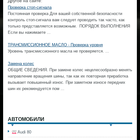
Другое на сайте:
Проверка стоп-сигнала
Постоянная проверка Для вашей собственной безопасности
контроль стоп-сигнала вам следует проводить так часто, как
только представляется возможным. ПОРЯДОК ВЫПОЛНЕНИЯ
Если вы нажимаете ...
ТРАНСМИССИОННОЕ МАСЛО - Проверка уровня
Уровень трансмиссионного масла не проверяется. ...
Замена колес
ОБЩИЕ СВЕДЕНИЯ. При замене колес нецелесообразно менять
направление вращения шины, так как их повторная приработка
вызывает повышенный износ. При заметном износе передних
шин их рекомендуется пом ...
АВТОМОБИЛИ
Audi 80