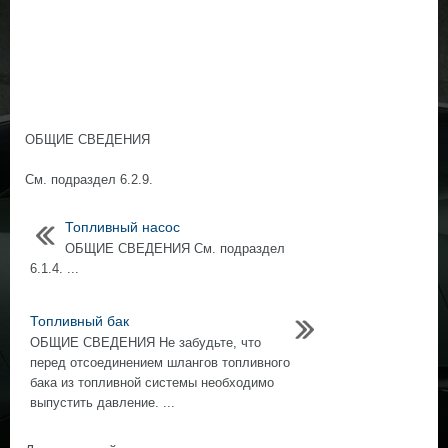
ОБЩИЕ СВЕДЕНИЯ
См. подраздел 6.2.9.
Топливный насос
ОБЩИЕ СВЕДЕНИЯ См. подраздел
6.1.4. ...
Топливный бак
ОБЩИЕ СВЕДЕНИЯ Не забудьте, что
перед отсоединением шлангов топливного
бака из топливной системы необходимо
выпустить давление. ...