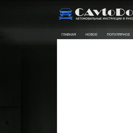
ГЛАВНАЯ
НОВОЕ
ПОПУЛЯРНОЕ