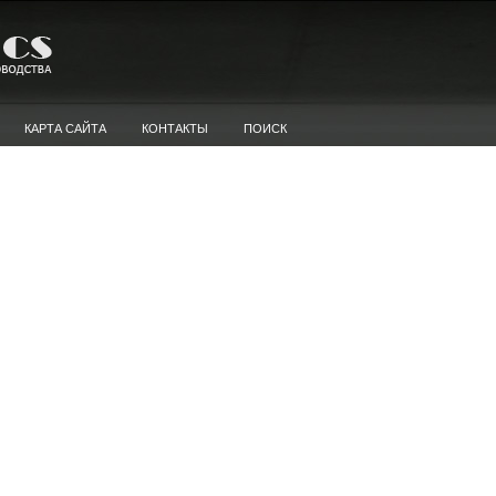
КАРТА САЙТА
КОНТАКТЫ
ПОИСК