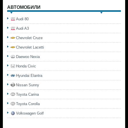
АВТОМОБИЛИ
Audi 80
Audi A3
Chevrolet Cruze
Chevrolet Lacetti
Daewoo Nexia
Honda Civic
Hyundai Elantra
Nissan Sunny
Toyota Carina
Toyota Corolla
Volkswagen Golf