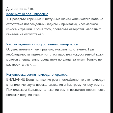
Другое на сайте:
Коленчатый вал - проверка
1. Проверьте коренные и шатунные шейки коленчатого вала на
отсутствие повреждений (задиры и прихваты), чрезмерного
износа и трещин. Кроме того, проверьте отверстия масляных
каналов на отсутствие з ...
Чистка изделий из искусственных материалов
Осуществляется, как правило, мокрым полотенцем. При
необходимости изделия из пластмасс или искусственной кожи
моются специальным средством по уходу за ними. Только не
растворителями. ...
Регулировка ремня привода генератора
ВНИМАНИЕ Если натяжение ремня ослаблено, то это приведет
к появлению звука проскальзывания и быстрому износу ремня.
При слишком большом натяжении ремня возникает вероятность
поломки подшипников ...