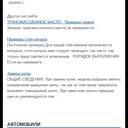
уровня с ...
Другое на сайте:
ТРАНСМИССИОННОЕ МАСЛО - Проверка уровня
Уровень трансмиссионного масла не проверяется. ...
Проверка стоп-сигнала
Постоянная проверка Для вашей собственной безопасности
контроль стоп-сигнала вам следует проводить так часто, как
только представляется возможным. ПОРЯДОК ВЫПОЛНЕНИЯ
Если вы нажимаете ...
Замена колес
ОБЩИЕ СВЕДЕНИЯ. При замене колес нецелесообразно менять
направление вращения шины, так как их повторная приработка
вызывает повышенный износ. При заметном износе передних
шин их рекомендуется пом ...
АВТОМОБИЛИ