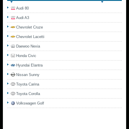
Audi 80
Audi A3
Chevrolet Cruze
Chevrolet Lacetti
Daewoo Nexia
Honda Civic
Hyundai Elantra
Nissan Sunny
Toyota Carina
Toyota Corolla
Volkswagen Golf