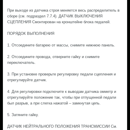
При выходе из датчика строя меняется весь распределитель в
сборе (см. подраздел 7.7.4). ДАТЧИК ВЫКЛЮЧЕНИЯ
СЦЕПЛЕНИЯ Смонтирован на кронштейне блока педалей.
ПОРЯДОК ВЫПОЛНЕНИЯ
1. Отсоедините батарею от массы, снимите нижнюю панель.
2. Отсоедините провода, отверните гайку и снимите
переключатель.
3. При установке проверьте регулировку педали сцепления и
отрегулируйте датчик.
4. Для регулировки подключите к выводам датчика омметр и
отрегулируйте положение так, чтобы при отпущенной педали
был разрыв, а при слегка нажатой – замкнутая цепь.
5. Затяните гайку.
ДАТЧИК НЕЙТРАЛЬНОГО ПОЛОЖЕНИЯ ТРАНСМИССИИ Cм.