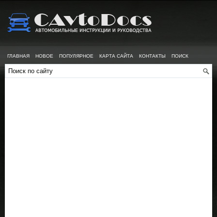
ГЛАВНАЯ
НОВОЕ
ПОПУЛЯРНОЕ
КАРТА САЙТА
КОНТАКТЫ
ПОИСК