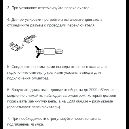
3. При установке отрегулируйте переключатель.
4. Для регулировки прогрейте и остановите двигатель,
отсоедините разъем с проводами переключателя.
5. Соедините перемычками выводы отсечного клапана и
подключите омметр (стрелками указаны выводы для
подключения омметра).
6. Запустите двигатель, доведите обороты до 2000 об/мин и
медленно снижайте, наблюдая за омметром, который должен
показывать замкнутую цепь, а на 1200 об/мин – размыкание
(срабатывает переключатель).
7. При необходимости отрегулируйте переключатель
подгибанием язычка.