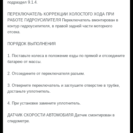
подраздел 9.1.4.
ПЕРЕКЛЮЧАТЕЛЬ КОРРЕКЦИИ ХОЛОСТОГО ХОДА ПРИ
РАБОТЕ ГИДРОУСИЛИТЕЛЯ Переключатель вмонтирован в
контур гидроусилителя, в правой задней части моторного
отсека.
ПОРЯДОК ВЫПОЛНЕНИЯ
1. Поставьте колеса в положение езды по прямой и отсоедините
батарею от массы.
2. Отсоедините от переключателя разъем.
3. Отверните переключатель и заглушите отверстие в трубке,
достаньте уплотнитель.
4. При установке замените уплотнитель.
ДАТЧИК СКОРОСТИ АВТОМОБИЛЯ Датчик смонтирован в
спидометре.