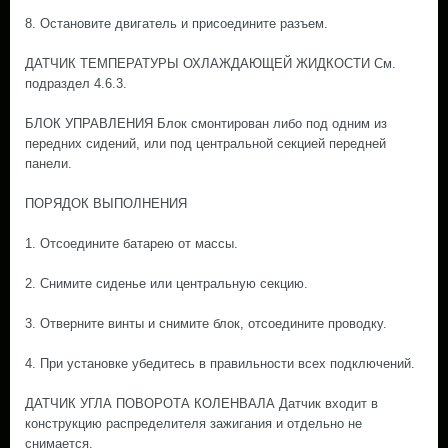
8. Остановите двигатель и присоедините разъем.
ДАТЧИК ТЕМПЕРАТУРЫ ОХЛАЖДАЮЩЕЙ ЖИДКОСТИ Cм.
подраздел 4.6.3.
БЛОК УПРАВЛЕНИЯ Блок смонтирован либо под одним из
передних сидений, или под центральной секцией передней
панели.
ПОРЯДОК ВЫПОЛНЕНИЯ
1. Отсоедините батарею от массы.
2. Снимите сиденье или центральную секцию.
3. Отверните винты и снимите блок, отсоедините проводку.
4. При установке убедитесь в правильности всех подключений.
ДАТЧИК УГЛА ПОВОРОТА КОЛЕНВАЛА Датчик входит в
конструкцию распределителя зажигания и отдельно не
снимается.