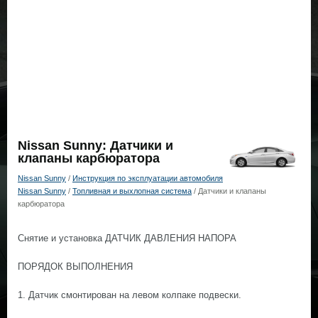
Nissan Sunny: Датчики и
клапаны карбюратора
Nissan Sunny
/
Инструкция по эксплуатации автомобиля
Nissan Sunny
/
Топливная и выхлопная система
/ Датчики и клапаны
карбюратора
Снятие и установка ДАТЧИК ДАВЛЕНИЯ НАПОРА
ПОРЯДОК ВЫПОЛНЕНИЯ
1. Датчик смонтирован на левом колпаке подвески.