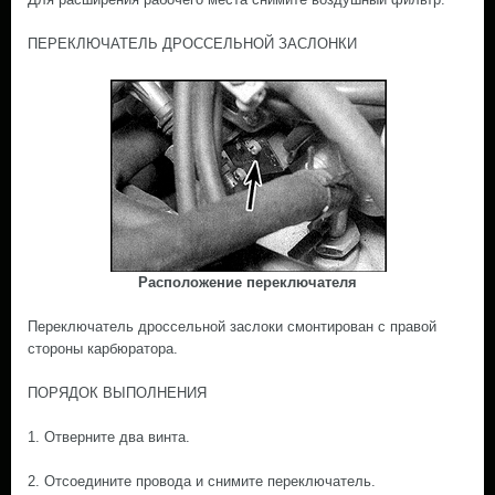
ПЕРЕКЛЮЧАТЕЛЬ ДРОССЕЛЬНОЙ ЗАСЛОНКИ
Расположение переключателя
Переключатель дроссельной заслоки смонтирован с правой
стороны карбюратора.
ПОРЯДОК ВЫПОЛНЕНИЯ
1. Отверните два винта.
2. Отсоедините провода и снимите переключатель.