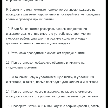
9. Запомните или пометьте положение установки каждого из
проводов в разъеме подключения и постарайтесь не повредить
клеммы проводов при их снятии.
10. Если Вы не хотите разбирать разъем подключения,
инжектор можно снять вместе с устройством увеличения
скорости работы двигателя в режиме холостого хода и
дополнительным клапаном подачи воздуха.
11. Установка проводится в обратном порядке снятия.
12. При установке необходимо обратить внимание на
следующие моменты.
13. Установите новую уплотнительную шайбу и уплотнения
инжектора, а также, новые прокладки для колпачка инжектора.
14. При установке нового инжектора, вставьте клеммы его
проводов в соответствующие гнезда на разъеме подключения.
15. Проверьте, чтобы они были надежно зафиксированы, затем,