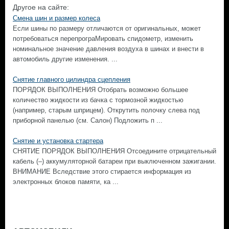
Другое на сайте:
Смена шин и размер колеса
Если шины по размеру отличаются от оригинальных, может
потребоваться перепрограМировать спидометр, изменить
номинальное значение давления воздуха в шинах и внести в
автомобиль другие изменения. ...
Снятие главного цилиндра сцепления
ПОРЯДОК ВЫПОЛНЕНИЯ Отобрать возможно большее
количество жидкости из бачка с тормозной жидкостью
(например, старым шприцем). Открутить полочку слева под
приборной панелью (см. Салон) Подложить п ...
Снятие и установка стартера
СНЯТИЕ ПОРЯДОК ВЫПОЛНЕНИЯ Отсоедините отрицательный
кабель (–) аккумуляторной батареи при выключенном зажигании.
ВНИМАНИЕ Вследствие этого стирается информация из
электронных блоков памяти, ка ...