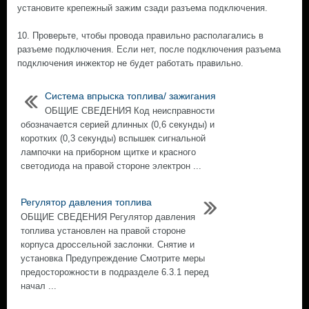
установите крепежный зажим сзади разъема подключения.
10. Проверьте, чтобы провода правильно располагались в
разъеме подключения. Если нет, после подключения разъема
подключения инжектор не будет работать правильно.
Система впрыска топлива/ зажигания
ОБЩИЕ СВЕДЕНИЯ Код неисправности
обозначается серией длинных (0,6 секунды) и
коротких (0,3 секунды) вспышек сигнальной
лампочки на приборном щитке и красного
светодиода на правой стороне электрон ...
Регулятор давления топлива
ОБЩИЕ СВЕДЕНИЯ Регулятор давления
топлива установлен на правой стороне
корпуса дроссельной заслонки. Снятие и
установка Предупреждение Смотрите меры
предосторожности в подразделе 6.3.1 перед
начал ...