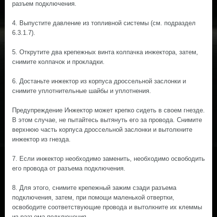
разъем подключения.
4. Выпустите давление из топливной системы (см. подраздел
6.3.1.7).
5. Открутите два крепежных винта колпачка инжектора, затем,
снимите колпачок и прокладки.
6. Достаньте инжектор из корпуса дроссельной заслонки и
снимите уплотнительные шайбы и уплотнения.
Предупреждение Инжектор может крепко сидеть в своем гнезде.
В этом случае, не пытайтесь вытянуть его за провода. Снимите
верхнюю часть корпуса дроссельной заслонки и вытолкните
инжектор из гнезда.
7. Если инжектор необходимо заменить, необходимо освободить
его провода от разъема подключения.
8. Для этого, снимите крепежный зажим сзади разъема
подключения, затем, при помощи маленькой отвертки,
освободите соответствующие провода и вытолкните их клеммы
из разъема подключения.