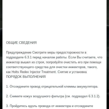
ОБЩИЕ СВЕДЕНИЯ
Предупреждение Смотрите меры предосторожности в
подразделе 6.3.1 перед началом работы. Если Вы считаете, что
инжектор вышел из строя, попробуйте очистить его при помощи
соответствующего средства для очистки инжекторов, такого,
как Holts Redex Injector Treatment. Снятие и установка
ПОРЯДОК ВЫПОЛНЕНИЯ
1. Отсоедините провод отрицательной клеммы аккумулятора.
2. Снимите кожух воздушного фильтра (см. подраздел 6.3.1.2).
3. Пройдитесь вдоль провода от инжектора и отсоедините