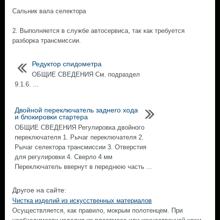
Сальник вала селектора
2. Выполняется в службе автосервиса, так как требуется
разборка трансмиссии.
Редуктор спидометра
ОБЩИЕ СВЕДЕНИЯ См. подраздел
9.1.6. ...
Двойной переключатель заднего хода
и блокировки стартера
ОБЩИЕ СВЕДЕНИЯ Регулировка двойного
переключателя 1. Рычаг переключателя 2.
Рычаг селектора трансмиссии 3. Отверстия
для регулировки 4. Сверло 4 мм
Переключатель ввернут в переднюю часть ...
Другое на сайте:
Чистка изделий из искусственных материалов
Осуществляется, как правило, мокрым полотенцем. При