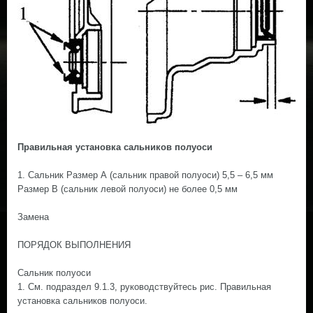
Правильная установка сальников полуоси
1. Сальник Размер А (сальник правой полуоси) 5,5 – 6,5 мм
Размер В (сальник левой полуоси) не более 0,5 мм
Замена
ПОРЯДОК ВЫПОЛНЕНИЯ
Сальник полуоси
1. См. подраздел 9.1.3, руководствуйтесь рис. Правильная
установка сальников полуоси.