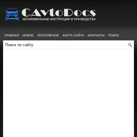
ГЛАВНАЯ
НОВОЕ
ПОПУЛЯРНОЕ
КАРТА САЙТА
КОНТАКТЫ
ПОИСК