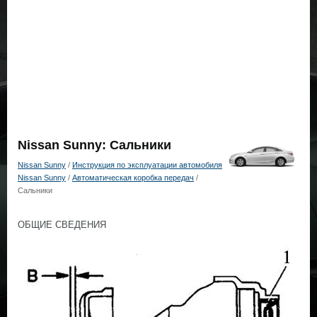
Nissan Sunny: Сальники
Nissan Sunny
/
Инструкция по эксплуатации автомобиля
Nissan Sunny
/
Автоматическая коробка передач
/
Сальники
ОБЩИЕ СВЕДЕНИЯ