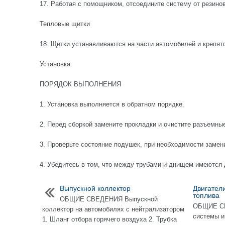
17. Работая с помощником, отсоедините систему от резино
Тепловые щитки
18. Щитки устанавливаются на части автомобилей и крепятс
Установка
ПОРЯДОК ВЫПОЛНЕНИЯ
1. Установка выполняется в обратном порядке.
2. Перед сборкой замените прокладки и очистите разъемны
3. Проверьте состояние подушек, при необходимости замен
4. Убедитесь в том, что между трубами и днищем имеются
Выпускной коллектор
Двигател
топлива
ОБЩИЕ СВЕДЕНИЯ Выпускной
ОБЩИЕ СВ
коллектор на автомобилях с нейтрализатором
системы и
1. Шланг отбора горячего воздуха 2. Трубка