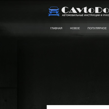
ГЛАВНАЯ
НОВОЕ
ПОПУЛЯРНОЕ