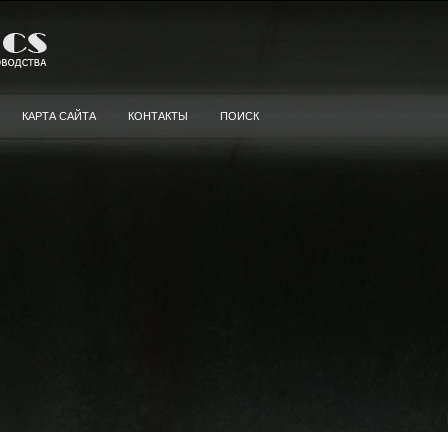
КАРТА САЙТА
КОНТАКТЫ
ПОИСК