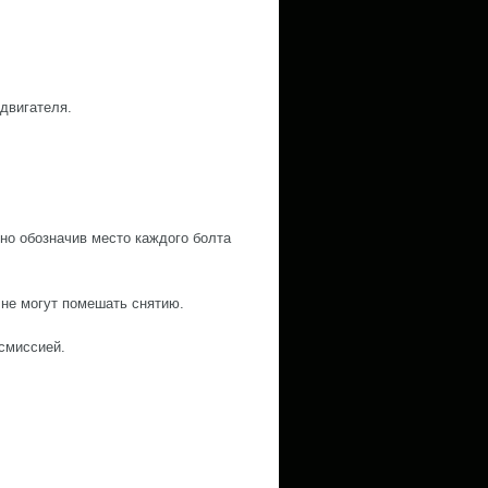
 двигателя.
но обозначив место каждого болта
 не могут помешать снятию.
смиссией.