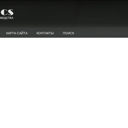
КАРТА САЙТА
КОНТАКТЫ
ПОИСК