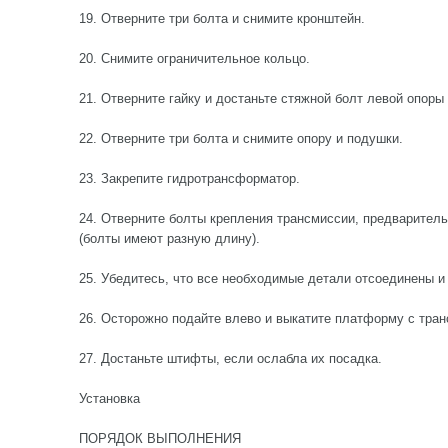
19. Отверните три болта и снимите кронштейн.
20. Снимите ограничительное кольцо.
21. Отверните гайку и достаньте стяжной болт левой опоры
22. Отверните три болта и снимите опору и подушки.
23. Закрепите гидротрансформатор.
24. Отверните болты крепления трансмиссии, предваритель
(болты имеют разную длину).
25. Убедитесь, что все необходимые детали отсоединены и
26. Осторожно подайте влево и выкатите платформу с тран
27. Достаньте штифты, если ослабла их посадка.
Установка
ПОРЯДОК ВЫПОЛНЕНИЯ