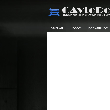
ГЛАВНАЯ
НОВОЕ
ПОПУЛЯРНОЕ