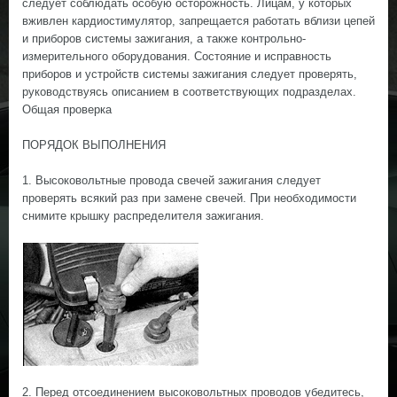
следует соблюдать особую осторожность. Лицам, у которых
вживлен кардиостимулятор, запрещается работать вблизи цепей
и приборов системы зажигания, а также контрольно-
измерительного оборудования. Состояние и исправность
приборов и устройств системы зажигания следует проверять,
руководствуясь описанием в соответствующих подразделах.
Общая проверка
ПОРЯДОК ВЫПОЛНЕНИЯ
1. Высоковольтные провода свечей зажигания следует
проверять всякий раз при замене свечей. При необходимости
снимите крышку распределителя зажигания.
2. Перед отсоединением высоковольтных проводов убедитесь,