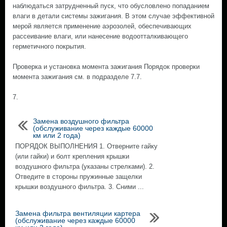
наблюдаться затрудненный пуск, что обусловлено попаданием
влаги в детали системы зажигания. В этом случае эффективной
мерой является применение аэрозолей, обеспечивающих
рассеивание влаги, или нанесение водоотталкивающего
герметичного покрытия.
Проверка и установка момента зажигания Порядок проверки
момента зажигания см. в подразделе 7.7.
7.
Замена воздушного фильтра
(обслуживание через каждые 60000
км или 2 года)
ПОРЯДОК ВЫПОЛНЕНИЯ 1. Отверните гайку
(или гайки) и болт крепления крышки
воздушного фильтра (указаны стрелками). 2.
Отведите в стороны пружинные защелки
крышки воздушного фильтра. 3. Cними ...
Замена фильтра вентиляции картера
(обслуживание через каждые 60000