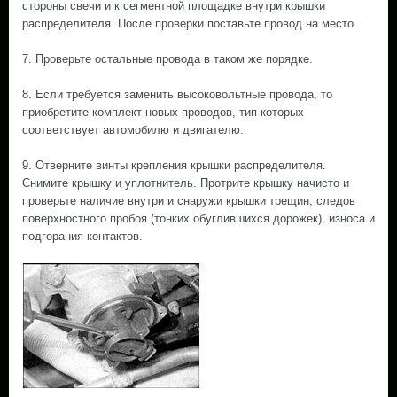
стороны свечи и к сегментной площадке внутри крышки
распределителя. После проверки поставьте провод на место.
7. Проверьте остальные провода в таком же порядке.
8. Если требуется заменить высоковольтные провода, то
приобретите комплект новых проводов, тип которых
соответствует автомобилю и двигателю.
9. Отверните винты крепления крышки распределителя.
Снимите крышку и уплотнитель. Протрите крышку начисто и
проверьте наличие внутри и снаружи крышки трещин, следов
поверхностного пробоя (тонких обуглившихся дорожек), износа и
подгорания контактов.