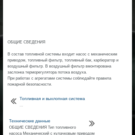
ОБЩИЕ СВЕДЕНИЯ
В состав топливной системы входит насос с механическим
приводом, топливный фильтр, топливный бак, карбюратор и
воздушный фильтр. В воздушный фильтр вмонтирована
заслонка терморегулятора потока воздуха.
При работах с агрегатами системы соблюдайте правила
пожарной безопасности.
Топливная и выхлопная система
...
Технические данные
ОБЩИЕ СВЕДЕНИЯ Тип топливного
насоса Механический с кулачковым приводом