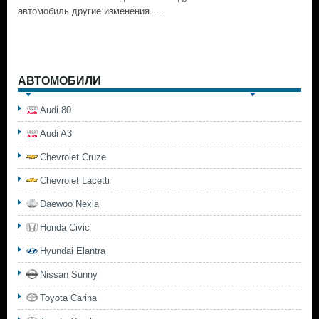
автомобиль другие изменения. ...
АВТОМОБИЛИ
Audi 80
Audi A3
Chevrolet Cruze
Chevrolet Lacetti
Daewoo Nexia
Honda Civic
Hyundai Elantra
Nissan Sunny
Toyota Carina