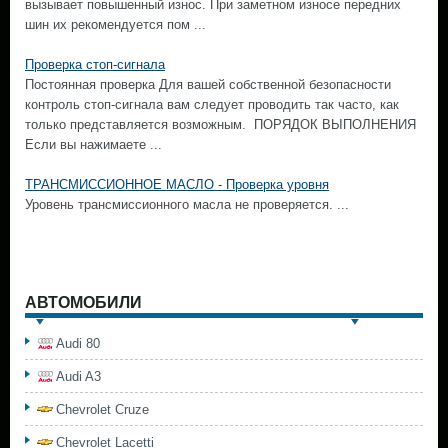
вызывает повышенный износ. При заметном износе передних
шин их рекомендуется пом ...
Проверка стоп-сигнала
Постоянная проверка Для вашей собственной безопасности
контроль стоп-сигнала вам следует проводить так часто, как
только представляется возможным. ПОРЯДОК ВЫПОЛНЕНИЯ
Если вы нажимаете ...
ТРАНСМИССИОННОЕ МАСЛО - Проверка уровня
Уровень трансмиссионного масла не проверяется. ...
АВТОМОБИЛИ
Audi 80
Audi A3
Chevrolet Cruze
Chevrolet Lacetti