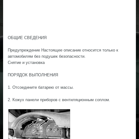
ОБЩИЕ СВЕДЕНИЯ
Предупреждение Настоящее описание относится только к
автомобилям без подушек безопасности.
Снятие и установка
ПОРЯДОК ВЫПОЛНЕНИЯ
1. Отсоедините батарею от массы.
2. Кожух панели приборов с вентиляционным соплом.