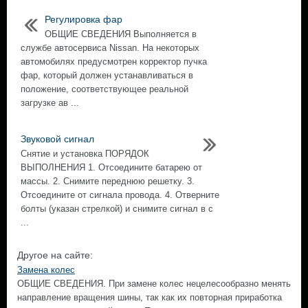
Регулировка фар
ОБЩИЕ СВЕДЕНИЯ Выполняется в
службе автосервиса Nissan. На некоторых
автомобилях предусмотрен корректор пучка
фар, который должен устанавливаться в
положение, соответствующее реальной
загрузке ав ...
Звуковой сигнал
Снятие и установка ПОРЯДОК
ВЫПОЛНЕНИЯ 1. Отсоедините батарею от
массы. 2. Снимите переднюю решетку. 3.
Отсоедините от сигнала провода. 4. Отверните
болты (указан стрелкой) и снимите сигнал в с
...
Другое на сайте:
Замена колес
ОБЩИЕ СВЕДЕНИЯ. При замене колес нецелесообразно менять
направление вращения шины, так как их повторная приработка