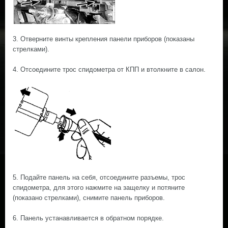
3. Отверните винты крепления панели приборов (показаны
стрелками).
4. Отсоедините трос спидометра от КПП и втолкните в салон.
5. Подайте панель на себя, отсоедините разъемы, трос
спидометра, для этого нажмите на защелку и потяните
(показано стрелками), снимите панель приборов.
6. Панель устанавливается в обратном порядке.