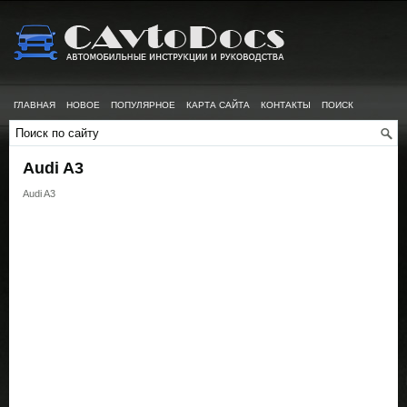
ГЛАВНАЯ
НОВОЕ
ПОПУЛЯРНОЕ
КАРТА САЙТА
КОНТАКТЫ
ПОИСК
Audi A3
Audi A3