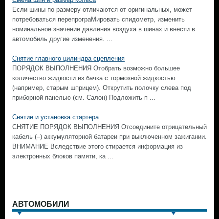
Если шины по размеру отличаются от оригинальных, может
потребоваться перепрограМировать спидометр, изменить
номинальное значение давления воздуха в шинах и внести в
автомобиль другие изменения. ...
Снятие главного цилиндра сцепления
ПОРЯДОК ВЫПОЛНЕНИЯ Отобрать возможно большее
количество жидкости из бачка с тормозной жидкостью
(например, старым шприцем). Открутить полочку слева под
приборной панелью (см. Салон) Подложить п ...
Снятие и установка стартера
СНЯТИЕ ПОРЯДОК ВЫПОЛНЕНИЯ Отсоедините отрицательный
кабель (–) аккумуляторной батареи при выключенном зажигании.
ВНИМАНИЕ Вследствие этого стирается информация из
электронных блоков памяти, ка ...
АВТОМОБИЛИ