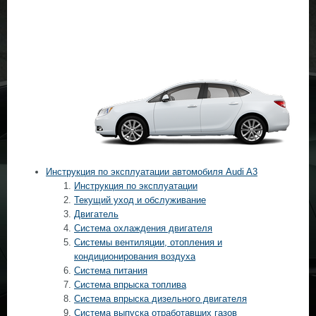
Инструкция по эксплуатации автомобиля Audi A3
Инструкция по эксплуатации
Текущий уход и обслуживание
Двигатель
Система охлаждения двигателя
Системы вентиляции, отопления и
кондиционирования воздуха
Система питания
Система впрыска топлива
Система впрыска дизельного двигателя
Система выпуска отработавших газов