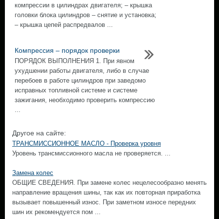
компрессии в цилиндрах двигателя; – крышка
головки блока цилиндров – снятие и установка;
– крышка цепей распредвалов ...
Компрессия – порядок проверки
ПОРЯДОК ВЫПОЛНЕНИЯ 1. При явном
ухудшении работы двигателя, либо в случае
перебоев в работе цилиндров при заведомо
исправных топливной системе и системе
зажигания, необходимо проверить компрессию
...
Другое на сайте:
ТРАНСМИССИОННОЕ МАСЛО - Проверка уровня
Уровень трансмиссионного масла не проверяется. ...
Замена колес
ОБЩИЕ СВЕДЕНИЯ. При замене колес нецелесообразно менять
направление вращения шины, так как их повторная приработка
вызывает повышенный износ. При заметном износе передних
шин их рекомендуется пом ...