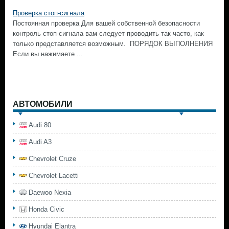
Проверка стоп-сигнала
Постоянная проверка Для вашей собственной безопасности
контроль стоп-сигнала вам следует проводить так часто, как
только представляется возможным. ПОРЯДОК ВЫПОЛНЕНИЯ
Если вы нажимаете ...
АВТОМОБИЛИ
Audi 80
Audi A3
Chevrolet Cruze
Chevrolet Lacetti
Daewoo Nexia
Honda Civic
Hyundai Elantra