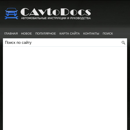
ГЛАВНАЯ
НОВОЕ
ПОПУЛЯРНОЕ
КАРТА САЙТА
КОНТАКТЫ
ПОИСК