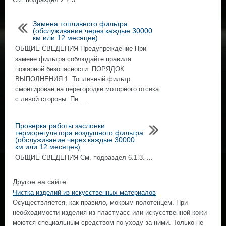
Замена топливного фильтра
(обслуживание через каждые 30000
км или 12 месяцев)
ОБЩИЕ СВЕДЕНИЯ Предупреждение При
замене фильтра соблюдайте правила
пожарной безопасности. ПОРЯДОК
ВЫПОЛНЕНИЯ 1. Топливный фильтр
смонтирован на перегородке моторного отсека
с левой стороны. Пе ...
Проверка работы заслонки
терморегулятора воздушного фильтра
(обслуживание через каждые 30000
км или 12 месяцев)
ОБЩИЕ СВЕДЕНИЯ См. подраздел 6.1.3. ...
Другое на сайте:
Чистка изделий из искусственных материалов
Осуществляется, как правило, мокрым полотенцем. При
необходимости изделия из пластмасс или искусственной кожи
моются специальным средством по уходу за ними. Только не