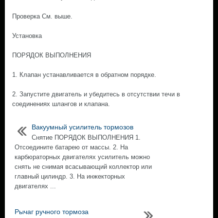
Проверка См. выше.
Установка
ПОРЯДОК ВЫПОЛНЕНИЯ
1. Клапан устанавливается в обратном порядке.
2. Запустите двигатель и убедитесь в отсутствии течи в
соединениях шлангов и клапана.
Вакуумный усилитель тормозов
Снятие ПОРЯДОК ВЫПОЛНЕНИЯ 1.
Отсоедините батарею от массы. 2. На
карбюраторных двигателях усилитель можно
снять не снимая всасывающий коллектор или
главный цилиндр. 3. На инжекторных
двигателях ...
Рычаг ручного тормоза