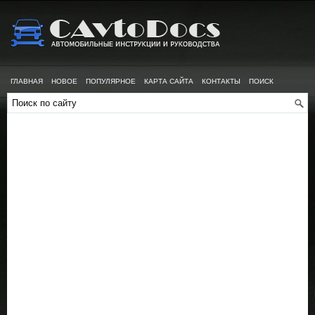
ГЛАВНАЯ
НОВОЕ
ПОПУЛЯРНОЕ
КАРТА САЙТА
КОНТАКТЫ
ПОИСК