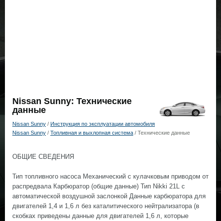
Nissan Sunny: Технические
данные
Nissan Sunny
/
Инструкция по эксплуатации автомобиля
Nissan Sunny
/
Топливная и выхлопная система
/ Технические данные
ОБЩИЕ СВЕДЕНИЯ
Тип топливного насоса Механический с кулачковым приводом от
распредвала Карбюратор (общие данные) Тип Nikki 21L с
автоматической воздушной заслонкой Данные карбюратора для
двигателей 1,4 и 1,6 л без каталитического нейтрализатора (в
скобках приведены данные для двигателей 1,6 л, которые