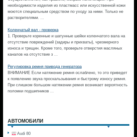
необходимости изделия из пластмасс или искусственной кожи
моются специальным средством по уходу за ними. Только не
растворителями. ...
Коленчатый вал - проверка
1. Проверьте коренные и шатунные шейки коленчатого вала на
отсутствие повреждений (задиры и прихваты), чрезмерного
износа и трещин. Кроме того, проверьте отверстия масляных
каналов на отсутствие з ...
Регулировка ремня привода генератора
ВНИМАНИЕ Если натяжение ремня ослаблено, то это приведет
к появлению звука проскальзывания и быстрому износу ремня.
При слишком большом натяжении ремня возникает вероятность
поломки подшипников ...
АВТОМОБИЛИ
Audi 80