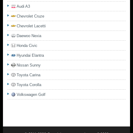
Audi A3
Chevrolet Cruze
Chevrolet Lacetti
Daewoo Nexia
Honda Civic
Hyundai Elantra
Nissan Sunny
Toyota Carina
Toyota Corolla
Volkswagen Golf