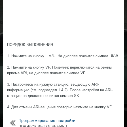
ПОРЯДОК ВЫПОЛНЕНИЯ
1. Нажмите на кнопку L.M/U. На дисплее появится символ UKW.
2. Нажмите на кнопку VF. Приемник переключится на режим
приема ARI, на дисплее появится символ VF.
3. Настройтесь на нужную станцию, вещающую ARI-
информацию (см. подраздел 1.4.2). После настройки на ARI-
станцию на дисплее появится символ SK.
4. Для отмены ARI-вещания повторно нажмите на кнопку VF.
Программирование настройки
ПОРЯДОК ВЫПОЛНЕНИЯ 1.