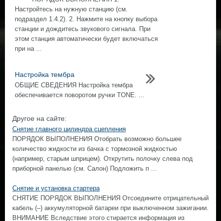
Настройтесь на нужную станцию (см.
подраздел 1.4.2). 2. Нажмите на кнопку выбора
станции и дождитесь звукового сигнала. При
этом станция автоматически будет включаться
при на ...
Настройка тембра
ОБЩИЕ СВЕДЕНИЯ Настройка тембра
обеспечивается поворотом ручки TONE. ...
Другое на сайте:
Снятие главного цилиндра сцепления
ПОРЯДОК ВЫПОЛНЕНИЯ Отобрать возможно большее
количество жидкости из бачка с тормозной жидкостью
(например, старым шприцем). Открутить полочку слева под
приборной панелью (см. Салон) Подложить п ...
Снятие и установка стартера
СНЯТИЕ ПОРЯДОК ВЫПОЛНЕНИЯ Отсоедините отрицательный
кабель (–) аккумуляторной батареи при выключенном зажигании.
ВНИМАНИЕ Вследствие этого стирается информация из