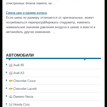
электронных блоков памяти, ка ...
Смена шин и размер колеса
Если шины по размеру отличаются от оригинальных, может
потребоваться перепрограМировать спидометр, изменить
номинальное значение давления воздуха в шинах и внести в
автомобиль другие изменения. ...
АВТОМОБИЛИ
Audi 80
Audi A3
Chevrolet Cruze
Chevrolet Lacetti
Daewoo Nexia
Honda Civic