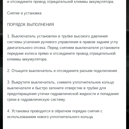
и отсоедините провод отрицательной клеммы аккумулятора.
Снятие и установка
ПОРЯДОК ВЫПОЛНЕНИЯ
1. Выключатель установлен в трубке высокого давления
системы усиления рулевого управления в правом заднем углу
двигательного отсека. Перед снятием выключателя установите
передние колеса прямо и отсоедините провод отрицательной
клеммы аккумулятора.
2. Отыщите выключатель и отсоедините разъем подключения.
3. Выкрутите выключатель, снимите уплотнительное кольцо
выключателя и быстро заткните отверстие в трубке для
предотвращения утечки гидравлической жидкости и попадания
грязи в гидравлическую систему.
4. Установка проводится в обратном порядке снятия с
использованием нового уплотнительного кольца.